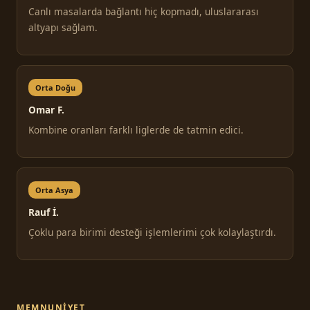
Canlı masalarda bağlantı hiç kopmadı, uluslararası
altyapı sağlam.
Orta Doğu
Omar F.
Kombine oranları farklı liglerde de tatmin edici.
Orta Asya
Rauf İ.
Çoklu para birimi desteği işlemlerimi çok kolaylaştırdı.
MEMNUNIYET