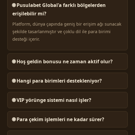
Pusulabet Global'a farklı bölgelerden
erişilebilir mi?
Platform, dünya çapında geniş bir erişim ağı sunacak
şekilde tasarlanmıştır ve çoklu dil ile para birimi
desteği içerir.
Hoş geldin bonusu ne zaman aktif olur?
Hangi para birimleri destekleniyor?
VIP yörünge sistemi nasıl işler?
Para çekim işlemleri ne kadar sürer?