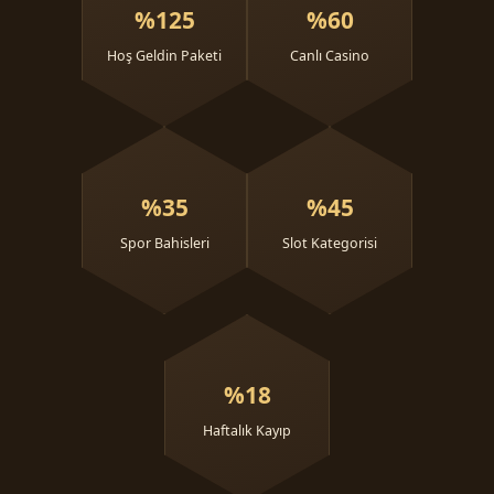
%125
%60
Hoş Geldin Paketi
Canlı Casino
%35
%45
Spor Bahisleri
Slot Kategorisi
%18
Haftalık Kayıp