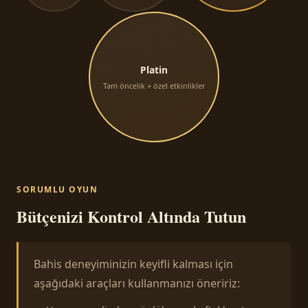
Platin
Tam öncelik + özel etkinlikler
SORUMLU OYUN
Bütçenizi Kontrol Altında Tutun
Bahis deneyiminizin keyifli kalması için
aşağıdaki araçları kullanmanızı öneririz: