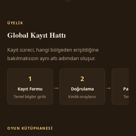
ÜYELIK
Global Kayıt Hattı
Kayıt süreci, hangi bölgeden erişildiğine
bakılmaksızın aynı altı adımdan oluşur.
1
2
→
→
Kayıt Formu
Doğrulama
Para B
Temel bilgiler girilir.
Kimlik onaylanır.
Tercih s
OYUN KÜTÜPHANESI