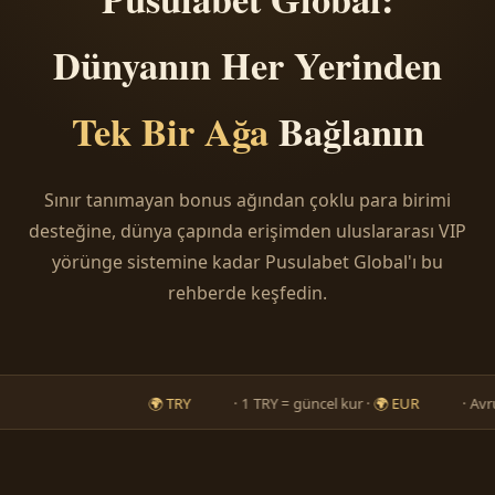
Dünyanın Her Yerinden
Tek Bir Ağa
Bağlanın
Sınır tanımayan bonus ağından çoklu para birimi
desteğine, dünya çapında erişimden uluslararası VIP
yörünge sistemine kadar Pusulabet Global'ı bu
rehberde keşfedin.
🌍 TRY
· 1 TRY = güncel kur ·
🌍 EUR
· Avrupa b