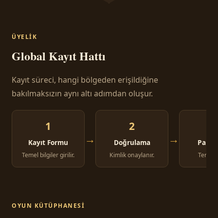
ÜYELIK
Global Kayıt Hattı
Kayıt süreci, hangi bölgeden erişildiğine
bakılmaksızın aynı altı adımdan oluşur.
1
2
→
→
Kayıt Formu
Doğrulama
Para B
Temel bilgiler girilir.
Kimlik onaylanır.
Tercih s
OYUN KÜTÜPHANESI