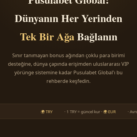
Dünyanın Her Yerinden
Tek Bir Ağa
Bağlanın
Sınır tanımayan bonus ağından çoklu para birimi
desteğine, dünya çapında erişimden uluslararası VIP
yörünge sistemine kadar Pusulabet Global'ı bu
rehberde keşfedin.
🌍 TRY
· 1 TRY = güncel kur ·
🌍 EUR
· Avrupa b