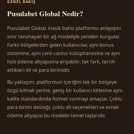
GENEL BAKIŞ
Pusulabet Global Nedir?
Pusulabet Global, klasik bahis platformu anlayışını
sınır tanımayan bir ağ modeliyle yeniden kurgular.
Farklı bölgelerden gelen kullanıcılar, aynı bonus
sistemine, aynı canlı casino kütüphanesine ve aynı
hızlı ödeme altyapısına erişebilir; tek fark, tercih
ettikleri dil ve para birimidir.
Bu yaklaşım, platformun içeriğini tek bir bölgeye
özgü kılmak yerine, geniş bir kullanıcı kitlesine aynı
kalite standardında hizmet sunmayı amaçlar. Çoklu
para birimi desteği, çoklu dil seçenekleri ve esnek
ödeme altyapısı bu modelin temel taşlarıdır.