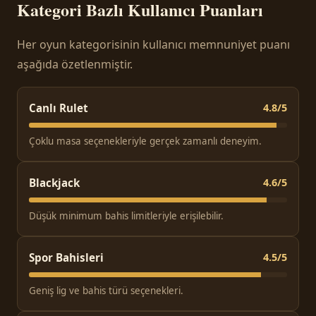
Kategori Bazlı Kullanıcı Puanları
Her oyun kategorisinin kullanıcı memnuniyet puanı
aşağıda özetlenmiştir.
Canlı Rulet
4.8/5
Çoklu masa seçenekleriyle gerçek zamanlı deneyim.
Blackjack
4.6/5
Düşük minimum bahis limitleriyle erişilebilir.
Spor Bahisleri
4.5/5
Geniş lig ve bahis türü seçenekleri.