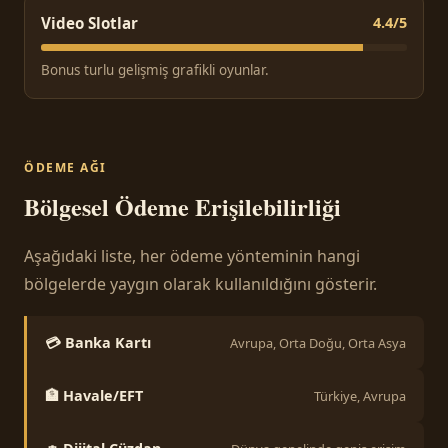
Video Slotlar
4.4/5
Bonus turlu gelişmiş grafikli oyunlar.
ÖDEME AĞI
Bölgesel Ödeme Erişilebilirliği
Aşağıdaki liste, her ödeme yönteminin hangi
bölgelerde yaygın olarak kullanıldığını gösterir.
💳 Banka Kartı
Avrupa, Orta Doğu, Orta Asya
🏦 Havale/EFT
Türkiye, Avrupa