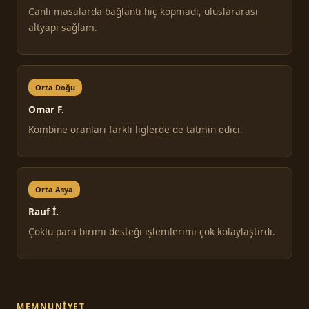
Canlı masalarda bağlantı hiç kopmadı, uluslararası
altyapı sağlam.
Orta Doğu
Omar F.
Kombine oranları farklı liglerde de tatmin edici.
Orta Asya
Rauf İ.
Çoklu para birimi desteği işlemlerimi çok kolaylaştırdı.
MEMNUNIYET