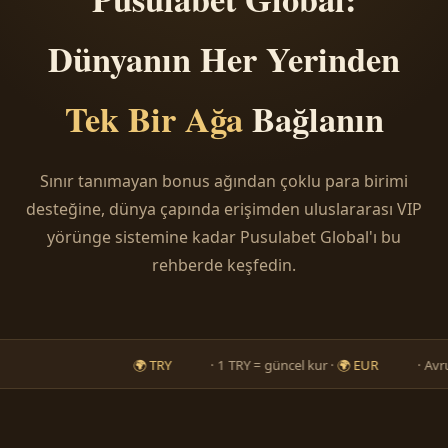
Dünyanın Her Yerinden
Tek Bir Ağa
Bağlanın
Sınır tanımayan bonus ağından çoklu para birimi
desteğine, dünya çapında erişimden uluslararası VIP
yörünge sistemine kadar Pusulabet Global'ı bu
rehberde keşfedin.
🌍 TRY
· 1 TRY = güncel kur ·
🌍 EUR
· Avrupa b