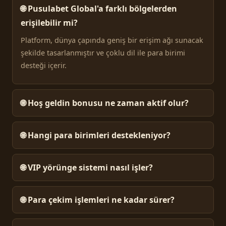
Pusulabet Global'a farklı bölgelerden
erişilebilir mi?
Platform, dünya çapında geniş bir erişim ağı sunacak
şekilde tasarlanmıştır ve çoklu dil ile para birimi
desteği içerir.
Hoş geldin bonusu ne zaman aktif olur?
Hangi para birimleri destekleniyor?
VIP yörünge sistemi nasıl işler?
Para çekim işlemleri ne kadar sürer?