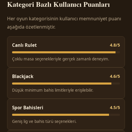
Kategori Bazlı Kullanıcı Puanları
Her oyun kategorisinin kullanıcı memnuniyet puanı
aşağıda özetlenmiştir.
Canlı Rulet
4.8/5
Çoklu masa seçenekleriyle gerçek zamanlı deneyim.
Blackjack
4.6/5
Düşük minimum bahis limitleriyle erişilebilir.
Spor Bahisleri
4.5/5
Geniş lig ve bahis türü seçenekleri.