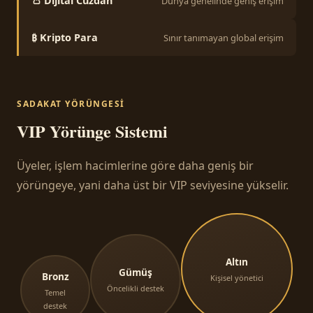
👛 Dijital Cüzdan
Dünya genelinde geniş erişim
₿ Kripto Para
Sınır tanımayan global erişim
SADAKAT YÖRÜNGESI
VIP Yörünge Sistemi
Üyeler, işlem hacimlerine göre daha geniş bir
yörüngeye, yani daha üst bir VIP seviyesine yükselir.
Altın
Gümüş
Bronz
Kişisel yönetici
Öncelikli destek
Temel
destek