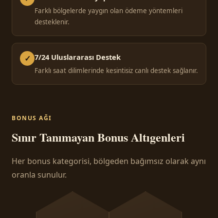
Farklı bölgelerde yaygın olan ödeme yöntemleri
desteklenir.
7/24 Uluslararası Destek
✓
Farklı saat dilimlerinde kesintisiz canlı destek sağlanır.
BONUS AĞI
Sınır Tanımayan Bonus Altıgenleri
Her bonus kategorisi, bölgeden bağımsız olarak aynı
oranla sunulur.