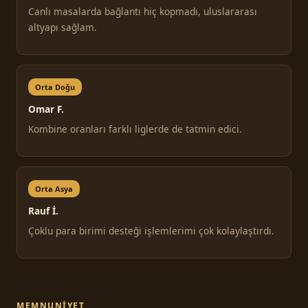
Canlı masalarda bağlantı hiç kopmadı, uluslararası
altyapı sağlam.
Orta Doğu
Omar F.
Kombine oranları farklı liglerde de tatmin edici.
Orta Asya
Rauf İ.
Çoklu para birimi desteği işlemlerimi çok kolaylaştırdı.
MEMNUNIYET