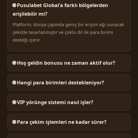
Pusulabet Global'a farklı bölgelerden
erişilebilir mi?
Platform, dünya çapında geniş bir erişim ağı sunacak
şekilde tasarlanmıştır ve çoklu dil ile para birimi
desteği içerir.
Hoş geldin bonusu ne zaman aktif olur?
Hangi para birimleri destekleniyor?
VIP yörünge sistemi nasıl işler?
Para çekim işlemleri ne kadar sürer?