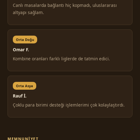
Canlı masalarda bağlantı hiç kopmadı, uluslararası
altyapı sağlam.
Orta Doğu
Omar F.
Kombine oranları farklı liglerde de tatmin edici.
Orta Asya
Rauf İ.
Çoklu para birimi desteği işlemlerimi çok kolaylaştırdı.
MEMNUNIYET