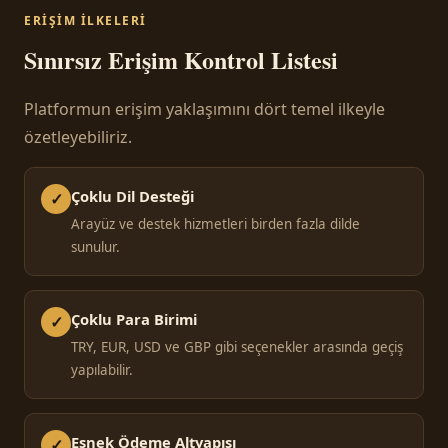
ERIŞIM İLKELERI
Sınırsız Erişim Kontrol Listesi
Platformun erişim yaklaşımını dört temel ilkeyle
özetleyebiliriz.
Çoklu Dil Desteği
✓
Arayüz ve destek hizmetleri birden fazla dilde
sunulur.
Çoklu Para Birimi
✓
TRY, EUR, USD ve GBP gibi seçenekler arasında geçiş
yapılabilir.
Esnek Ödeme Altyapısı
✓