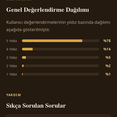
Genel Değerlendirme Dağılımı
Kullanıcı değerlendirmelerinin yıldız bazında dağılımı
aşağıda gösterilmiştir.
5 Yıldız
%78
4 Yıldız
%14
3 Yıldız
%5
2 Yıldız
%2
1 Yıldız
%1
YARDIM
Sıkça Sorulan Sorular