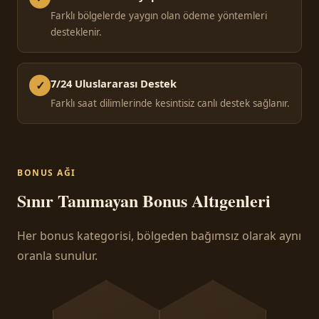
Farklı bölgelerde yaygın olan ödeme yöntemleri
desteklenir.
7/24 Uluslararası Destek
✓
Farklı saat dilimlerinde kesintisiz canlı destek sağlanır.
BONUS AĞI
Sınır Tanımayan Bonus Altıgenleri
Her bonus kategorisi, bölgeden bağımsız olarak aynı
oranla sunulur.