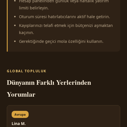
Hesap panelinden günlük veya haftalık yatırım
limiti belirleyin.
Oturum süresi hatırlatıcılarını aktif hale getirin.
Kayıplarınızı telafi etmek için bütçenizi aşmaktan
kaçının.
Gerektiğinde geçici mola özelliğini kullanın.
GLOBAL TOPLULUK
Dünyanın Farklı Yerlerinden
Yorumlar
Avrupa
Lina M.