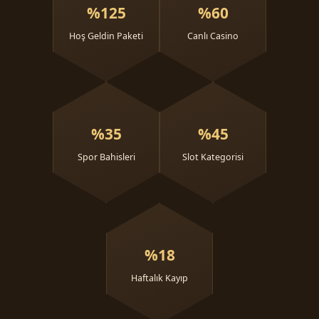
%125
%60
Hoş Geldin Paketi
Canlı Casino
%35
%45
Spor Bahisleri
Slot Kategorisi
%18
Haftalık Kayıp