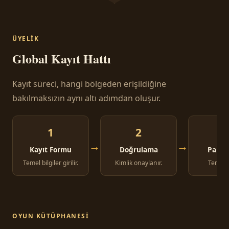
ÜYELIK
Global Kayıt Hattı
Kayıt süreci, hangi bölgeden erişildiğine
bakılmaksızın aynı altı adımdan oluşur.
1
2
→
→
Kayıt Formu
Doğrulama
Para B
Temel bilgiler girilir.
Kimlik onaylanır.
Tercih s
OYUN KÜTÜPHANESI