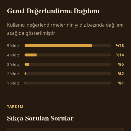
Genel Değerlendirme Dağılımı
Kullanıcı değerlendirmelerinin yıldız bazında dağılımı
aşağıda gösterilmiştir.
5 Yıldız
%78
4 Yıldız
%14
3 Yıldız
%5
2 Yıldız
%2
1 Yıldız
%1
YARDIM
Sıkça Sorulan Sorular