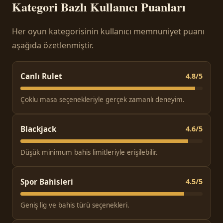
Kategori Bazlı Kullanıcı Puanları
Her oyun kategorisinin kullanıcı memnuniyet puanı
aşağıda özetlenmiştir.
Canlı Rulet
4.8/5
Çoklu masa seçenekleriyle gerçek zamanlı deneyim.
Blackjack
4.6/5
Düşük minimum bahis limitleriyle erişilebilir.
Spor Bahisleri
4.5/5
Geniş lig ve bahis türü seçenekleri.