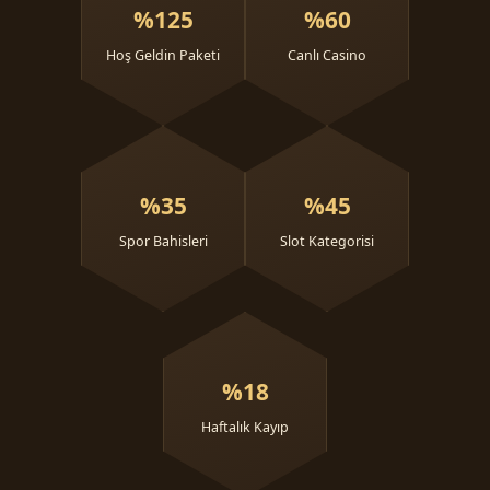
%125
%60
Hoş Geldin Paketi
Canlı Casino
%35
%45
Spor Bahisleri
Slot Kategorisi
%18
Haftalık Kayıp