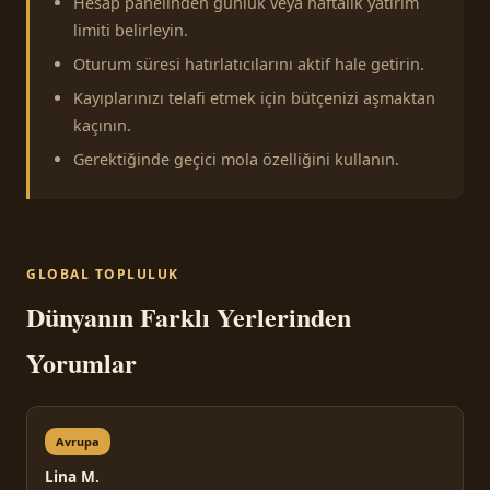
Hesap panelinden günlük veya haftalık yatırım
limiti belirleyin.
Oturum süresi hatırlatıcılarını aktif hale getirin.
Kayıplarınızı telafi etmek için bütçenizi aşmaktan
kaçının.
Gerektiğinde geçici mola özelliğini kullanın.
GLOBAL TOPLULUK
Dünyanın Farklı Yerlerinden
Yorumlar
Avrupa
Lina M.