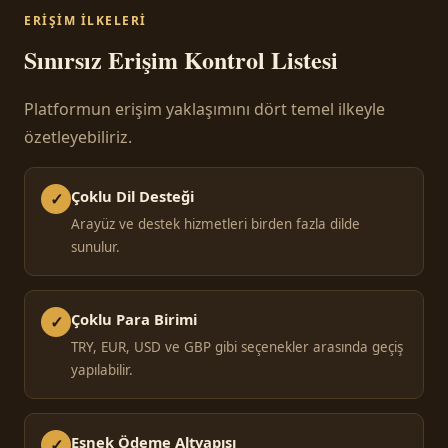
ERIŞIM İLKELERI
Sınırsız Erişim Kontrol Listesi
Platformun erişim yaklaşımını dört temel ilkeyle
özetleyebiliriz.
Çoklu Dil Desteği
✓
Arayüz ve destek hizmetleri birden fazla dilde
sunulur.
Çoklu Para Birimi
✓
TRY, EUR, USD ve GBP gibi seçenekler arasında geçiş
yapılabilir.
Esnek Ödeme Altyapısı
✓