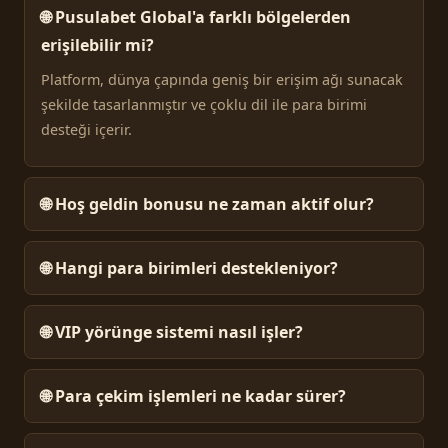
Pusulabet Global'a farklı bölgelerden
erişilebilir mi?
Platform, dünya çapında geniş bir erişim ağı sunacak
şekilde tasarlanmıştır ve çoklu dil ile para birimi
desteği içerir.
Hoş geldin bonusu ne zaman aktif olur?
Hangi para birimleri destekleniyor?
VIP yörünge sistemi nasıl işler?
Para çekim işlemleri ne kadar sürer?