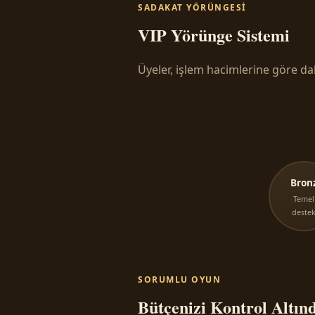
SADAKAT YÖRÜNGESI
VIP Yörünge Sistemi
Üyeler, işlem hacimlerine göre dah
Bron
Temel
deste
SORUMLU OYUN
Bütçenizi Kontrol Altın