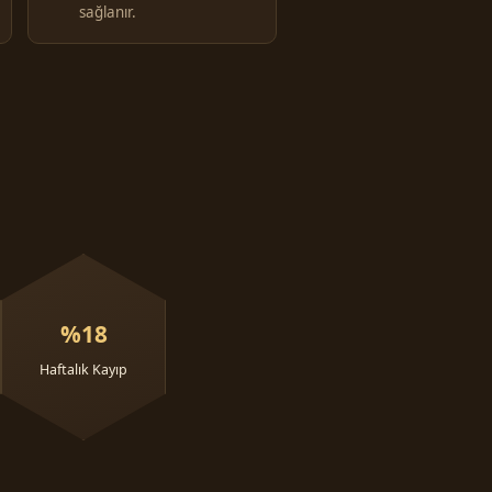
sağlanır.
%18
Haftalık Kayıp