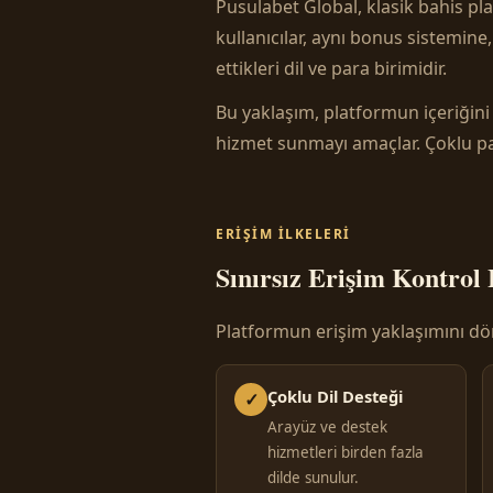
Pusulabet Global, klasik bahis pl
kullanıcılar, aynı bonus sistemine,
ettikleri dil ve para birimidir.
Bu yaklaşım, platformun içeriğini 
hizmet sunmayı amaçlar. Çoklu par
ERIŞIM İLKELERI
Sınırsız Erişim Kontrol 
Platformun erişim yaklaşımını dört
Çoklu Dil Desteği
✓
Arayüz ve destek
hizmetleri birden fazla
dilde sunulur.