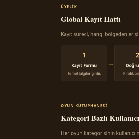
ÜYELIK
Global Kayıt Hattı
Kayıt süreci, hangi bölgeden erişi
1
→
Kayıt Formu
Doğru
Temel bilgiler girilir.
Kimlik on
OYUN KÜTÜPHANESI
Kategori Bazlı Kullanıc
Her oyun kategorisinin kullanıcı