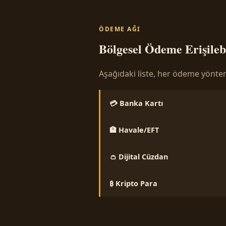
ÖDEME AĞI
Bölgesel Ödeme Erişilebi
Aşağıdaki liste, her ödeme yöntem
💳 Banka Kartı
🏦 Havale/EFT
👛 Dijital Cüzdan
₿ Kripto Para