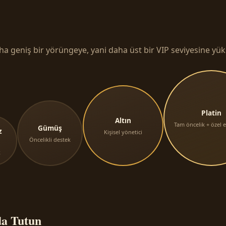
a geniş bir yörüngeye, yani daha üst bir VIP seviyesine yüks
Platin
Altın
Tam öncelik + özel e
Gümüş
z
Kişisel yönetici
Öncelikli destek
k
da Tutun