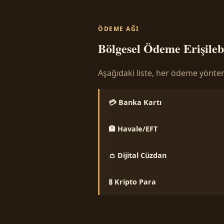
ÖDEME AĞI
Bölgesel Ödeme Erişilebi
Aşağıdaki liste, her ödeme yöntem
💳 Banka Kartı
🏦 Havale/EFT
👛 Dijital Cüzdan
₿ Kripto Para