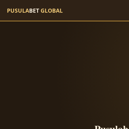
PUSULA
BET
GLOBAL
Pusulab