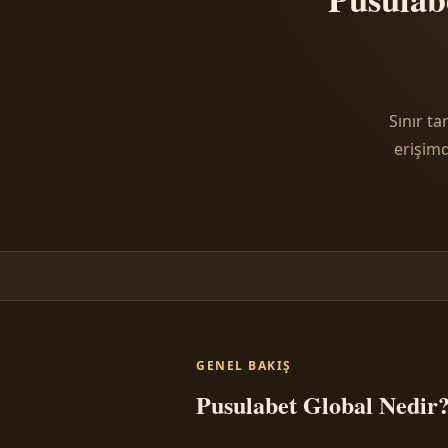
Sınır t
erişim
GENEL BAKIŞ
Pusulabet Global Nedir