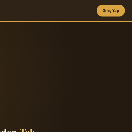
Giriş Yap
inden
Tek