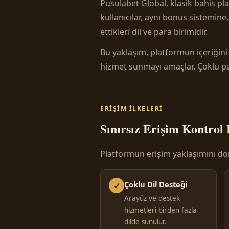
Pusulabet Global, klasik bahis pl
kullanıcılar, aynı bonus sistemine,
ettikleri dil ve para birimidir.
Bu yaklaşım, platformun içeriğini 
hizmet sunmayı amaçlar. Çoklu par
ERIŞIM İLKELERI
Sınırsız Erişim Kontrol 
Platformun erişim yaklaşımını dört
Çoklu Dil Desteği
✓
Arayüz ve destek
hizmetleri birden fazla
dilde sunulur.