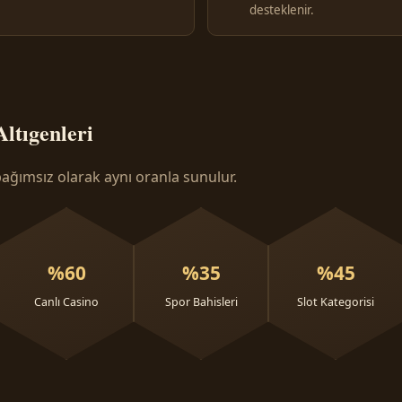
desteklenir.
ltıgenleri
ağımsız olarak aynı oranla sunulur.
%60
%35
%45
Canlı Casino
Spor Bahisleri
Slot Kategorisi