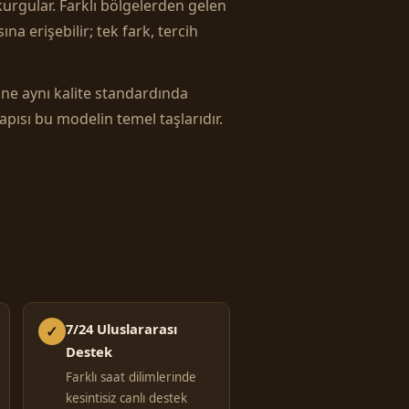
kurgular. Farklı bölgelerden gelen
na erişebilir; tek fark, tercih
sine aynı kalite standardında
pısı bu modelin temel taşlarıdır.
7/24 Uluslararası
✓
Destek
Farklı saat dilimlerinde
kesintisiz canlı destek