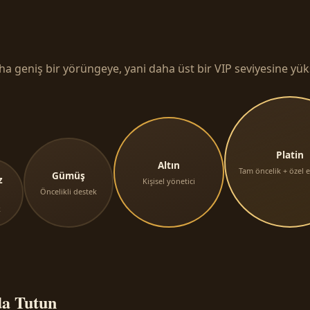
a geniş bir yörüngeye, yani daha üst bir VIP seviyesine yüks
Platin
Altın
Tam öncelik + özel e
Gümüş
z
Kişisel yönetici
Öncelikli destek
k
da Tutun