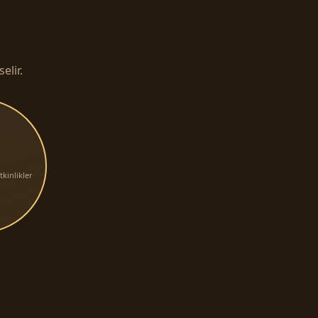
elir.
tkinlikler