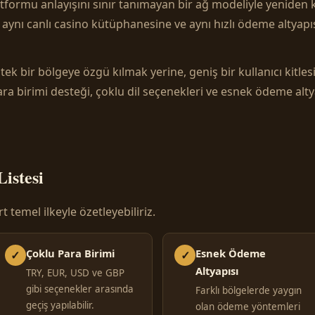
atformu anlayışını sınır tanımayan bir ağ modeliyle yeniden 
 aynı canlı casino kütüphanesine ve aynı hızlı ödeme altyapısı
tek bir bölgeye özgü kılmak yerine, geniş bir kullanıcı kitle
a birimi desteği, çoklu dil seçenekleri ve esnek ödeme altya
Listesi
 temel ilkeyle özetleyebiliriz.
Çoklu Para Birimi
Esnek Ödeme
✓
✓
Altyapısı
TRY, EUR, USD ve GBP
gibi seçenekler arasında
Farklı bölgelerde yaygın
geçiş yapılabilir.
olan ödeme yöntemleri