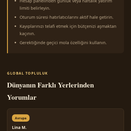
Hesap panelinden günlük veya haftalık yatırım
limiti belirleyin.
Oturum süresi hatırlatıcılarını aktif hale getirin.
Kayıplarınızı telafi etmek için bütçenizi aşmaktan
kaçının.
Gerektiğinde geçici mola özelliğini kullanın.
GLOBAL TOPLULUK
Dünyanın Farklı Yerlerinden
Yorumlar
Avrupa
Lina M.