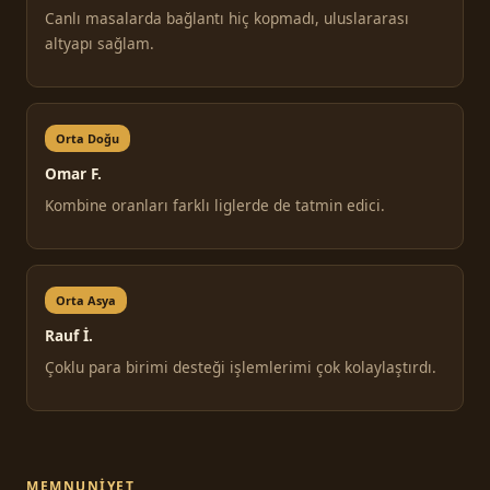
Canlı masalarda bağlantı hiç kopmadı, uluslararası
altyapı sağlam.
Orta Doğu
Omar F.
Kombine oranları farklı liglerde de tatmin edici.
Orta Asya
Rauf İ.
Çoklu para birimi desteği işlemlerimi çok kolaylaştırdı.
MEMNUNIYET