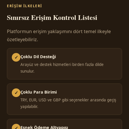
ERIŞIM İLKELERI
Sınırsız Erişim Kontrol Listesi
Platformun erişim yaklaşımını dört temel ilkeyle
özetleyebiliriz.
Çoklu Dil Desteği
✓
Arayüz ve destek hizmetleri birden fazla dilde
sunulur.
Çoklu Para Birimi
✓
TRY, EUR, USD ve GBP gibi seçenekler arasında geçiş
yapılabilir.
Esnek Ödeme Altyapısı
✓