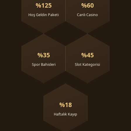
%125
%60
Hoş Geldin Paketi
Canlı Casino
%35
%45
Spor Bahisleri
Slot Kategorisi
%18
Haftalık Kayıp