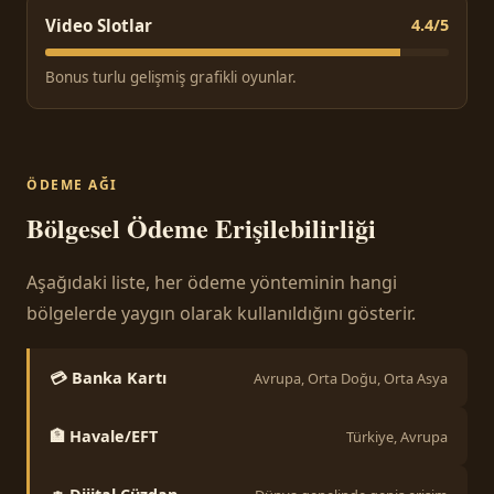
Video Slotlar
4.4/5
Bonus turlu gelişmiş grafikli oyunlar.
ÖDEME AĞI
Bölgesel Ödeme Erişilebilirliği
Aşağıdaki liste, her ödeme yönteminin hangi
bölgelerde yaygın olarak kullanıldığını gösterir.
💳 Banka Kartı
Avrupa, Orta Doğu, Orta Asya
🏦 Havale/EFT
Türkiye, Avrupa