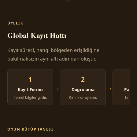
ÜYELIK
Global Kayıt Hattı
Kayıt süreci, hangi bölgeden erişildiğine
bakılmaksızın aynı altı adımdan oluşur.
1
2
→
→
Kayıt Formu
Doğrulama
Para B
Temel bilgiler girilir.
Kimlik onaylanır.
Tercih s
OYUN KÜTÜPHANESI