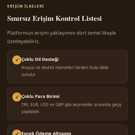
ERIŞIM İLKELERI
Sınırsız Erişim Kontrol Listesi
Platformun erişim yaklaşımını dört temel ilkeyle
özetleyebiliriz.
Çoklu Dil Desteği
✓
Arayüz ve destek hizmetleri birden fazla dilde
sunulur.
Çoklu Para Birimi
✓
TRY, EUR, USD ve GBP gibi seçenekler arasında geçiş
yapılabilir.
Esnek Ödeme Altyapısı
✓