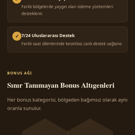
Farklı bölgelerde yaygın olan ödeme yöntemleri
desteklenir.
7/24 Uluslararası Destek
✓
Farklı saat dilimlerinde kesintisiz canlı destek sağlanır.
BONUS AĞI
Sınır Tanımayan Bonus Altıgenleri
Her bonus kategorisi, bölgeden bağımsız olarak aynı
oranla sunulur.