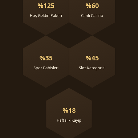
%125
%60
Hoş Geldin Paketi
Canlı Casino
%35
%45
Spor Bahisleri
Slot Kategorisi
%18
Haftalık Kayıp