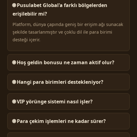
Pusulabet Global'a farklı bölgelerden
erişilebilir mi?
Platform, dünya çapında geniş bir erişim ağı sunacak
şekilde tasarlanmıştır ve çoklu dil ile para birimi
desteği içerir.
Hoş geldin bonusu ne zaman aktif olur?
Hangi para birimleri destekleniyor?
VIP yörünge sistemi nasıl işler?
Para çekim işlemleri ne kadar sürer?