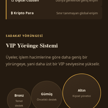
👛 Dijital Cüzdan
Dünya genelinde geniş erişim
₿ Kripto Para
Sınır tanımayan global erişim
SADAKAT YÖRÜNGESI
VIP Yörünge Sistemi
Üyeler, işlem hacimlerine göre daha geniş bir
yörüngeye, yani daha üst bir VIP seviyesine yükselir.
Altın
Gümüş
Bronz
Kişisel yönetici
Öncelikli destek
Temel
destek