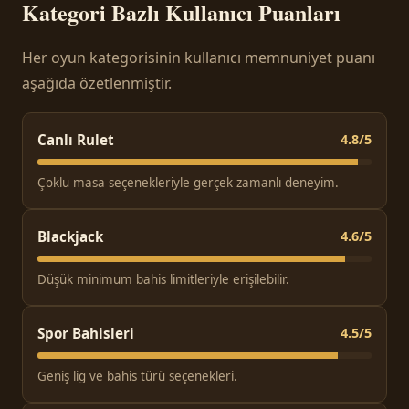
Kategori Bazlı Kullanıcı Puanları
Her oyun kategorisinin kullanıcı memnuniyet puanı
aşağıda özetlenmiştir.
Canlı Rulet
4.8/5
Çoklu masa seçenekleriyle gerçek zamanlı deneyim.
Blackjack
4.6/5
Düşük minimum bahis limitleriyle erişilebilir.
Spor Bahisleri
4.5/5
Geniş lig ve bahis türü seçenekleri.