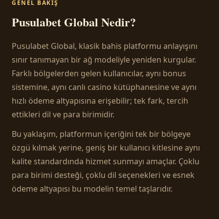
GENEL BAKIŞ
Pusulabet Global Nedir?
Pusulabet Global, klasik bahis platformu anlayışını
sınır tanımayan bir ağ modeliyle yeniden kurgular.
Farklı bölgelerden gelen kullanıcılar, aynı bonus
sistemine, aynı canlı casino kütüphanesine ve aynı
hızlı ödeme altyapısına erişebilir; tek fark, tercih
ettikleri dil ve para birimidir.
Bu yaklaşım, platformun içeriğini tek bir bölgeye
özgü kılmak yerine, geniş bir kullanıcı kitlesine aynı
kalite standardında hizmet sunmayı amaçlar. Çoklu
para birimi desteği, çoklu dil seçenekleri ve esnek
ödeme altyapısı bu modelin temel taşlarıdır.