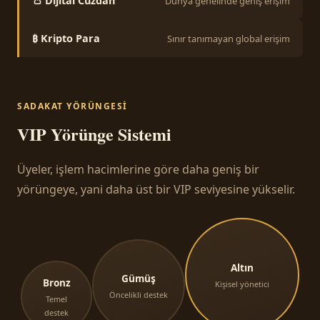
👛 Dijital Cüzdan
Dünya genelinde geniş erişim
₿ Kripto Para
Sınır tanımayan global erişim
SADAKAT YÖRÜNGESI
VIP Yörünge Sistemi
Üyeler, işlem hacimlerine göre daha geniş bir
yörüngeye, yani daha üst bir VIP seviyesine yükselir.
Altın
Gümüş
Bronz
Kişisel yönetici
Öncelikli destek
Temel
destek