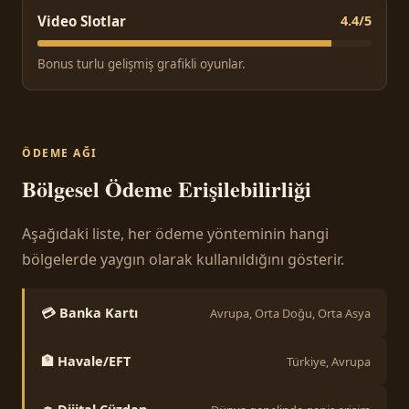
Video Slotlar
4.4/5
Bonus turlu gelişmiş grafikli oyunlar.
ÖDEME AĞI
Bölgesel Ödeme Erişilebilirliği
Aşağıdaki liste, her ödeme yönteminin hangi
bölgelerde yaygın olarak kullanıldığını gösterir.
💳 Banka Kartı
Avrupa, Orta Doğu, Orta Asya
🏦 Havale/EFT
Türkiye, Avrupa