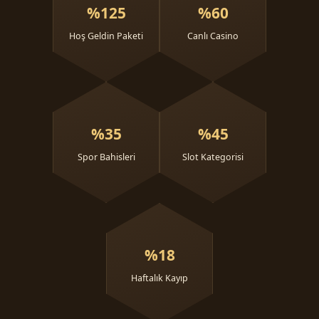
%125
%60
Hoş Geldin Paketi
Canlı Casino
%35
%45
Spor Bahisleri
Slot Kategorisi
%18
Haftalık Kayıp