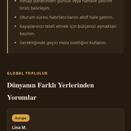
Hesap panelinden günlük veya haftalık yatırım
limiti belirleyin.
Oturum süresi hatırlatıcılarını aktif hale getirin.
Kayıplarınızı telafi etmek için bütçenizi aşmaktan
kaçının.
Gerektiğinde geçici mola özelliğini kullanın.
GLOBAL TOPLULUK
Dünyanın Farklı Yerlerinden
Yorumlar
Avrupa
Lina M.