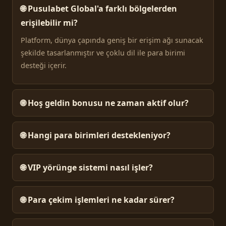
Pusulabet Global'a farklı bölgelerden
erişilebilir mi?
Platform, dünya çapında geniş bir erişim ağı sunacak
şekilde tasarlanmıştır ve çoklu dil ile para birimi
desteği içerir.
Hoş geldin bonusu ne zaman aktif olur?
Hangi para birimleri destekleniyor?
VIP yörünge sistemi nasıl işler?
Para çekim işlemleri ne kadar sürer?