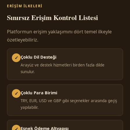
ERIŞIM İLKELERI
Sınırsız Erişim Kontrol Listesi
Platformun erişim yaklaşımını dört temel ilkeyle
özetleyebiliriz.
Çoklu Dil Desteği
✓
Arayüz ve destek hizmetleri birden fazla dilde
sunulur.
Çoklu Para Birimi
✓
TRY, EUR, USD ve GBP gibi seçenekler arasında geçiş
yapılabilir.
Esnek Ödeme Altyapısı
✓