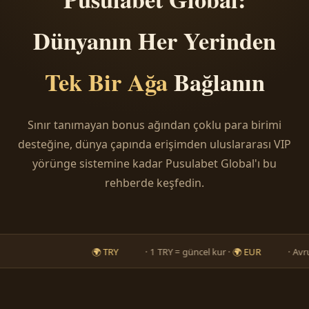
Dünyanın Her Yerinden
Tek Bir Ağa
Bağlanın
Sınır tanımayan bonus ağından çoklu para birimi
desteğine, dünya çapında erişimden uluslararası VIP
yörünge sistemine kadar Pusulabet Global'ı bu
rehberde keşfedin.
🌍 TRY
· 1 TRY = güncel kur ·
🌍 EUR
· Avrupa b