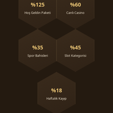
%125
%60
Hoş Geldin Paketi
Canlı Casino
%35
%45
Spor Bahisleri
Slot Kategorisi
%18
Haftalık Kayıp