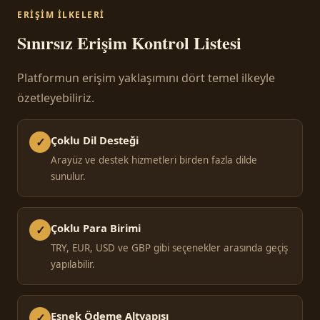
ERIŞIM İLKELERI
Sınırsız Erişim Kontrol Listesi
Platformun erişim yaklaşımını dört temel ilkeyle
özetleyebiliriz.
Çoklu Dil Desteği
✓
Arayüz ve destek hizmetleri birden fazla dilde
sunulur.
Çoklu Para Birimi
✓
TRY, EUR, USD ve GBP gibi seçenekler arasında geçiş
yapılabilir.
Esnek Ödeme Altyapısı
✓