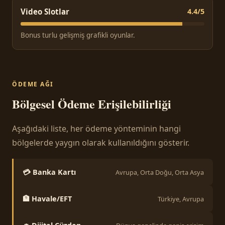
Video Slotlar
4.4/5
Bonus turlu gelişmiş grafikli oyunlar.
ÖDEME AĞI
Bölgesel Ödeme Erişilebilirliği
Aşağıdaki liste, her ödeme yönteminin hangi
bölgelerde yaygın olarak kullanıldığını gösterir.
💳 Banka Kartı
Avrupa, Orta Doğu, Orta Asya
🏦 Havale/EFT
Türkiye, Avrupa