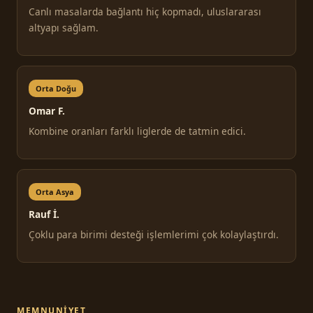
Canlı masalarda bağlantı hiç kopmadı, uluslararası
altyapı sağlam.
Orta Doğu
Omar F.
Kombine oranları farklı liglerde de tatmin edici.
Orta Asya
Rauf İ.
Çoklu para birimi desteği işlemlerimi çok kolaylaştırdı.
MEMNUNIYET