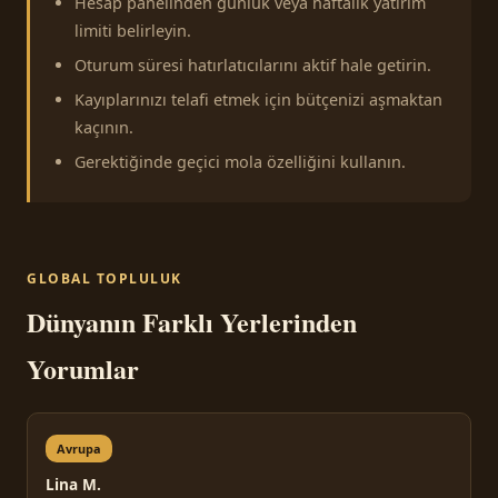
Hesap panelinden günlük veya haftalık yatırım
limiti belirleyin.
Oturum süresi hatırlatıcılarını aktif hale getirin.
Kayıplarınızı telafi etmek için bütçenizi aşmaktan
kaçının.
Gerektiğinde geçici mola özelliğini kullanın.
GLOBAL TOPLULUK
Dünyanın Farklı Yerlerinden
Yorumlar
Avrupa
Lina M.