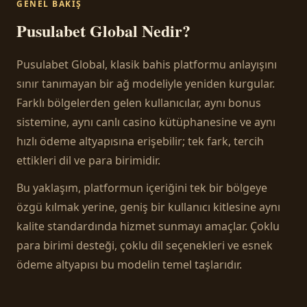
GENEL BAKIŞ
Pusulabet Global Nedir?
Pusulabet Global, klasik bahis platformu anlayışını
sınır tanımayan bir ağ modeliyle yeniden kurgular.
Farklı bölgelerden gelen kullanıcılar, aynı bonus
sistemine, aynı canlı casino kütüphanesine ve aynı
hızlı ödeme altyapısına erişebilir; tek fark, tercih
ettikleri dil ve para birimidir.
Bu yaklaşım, platformun içeriğini tek bir bölgeye
özgü kılmak yerine, geniş bir kullanıcı kitlesine aynı
kalite standardında hizmet sunmayı amaçlar. Çoklu
para birimi desteği, çoklu dil seçenekleri ve esnek
ödeme altyapısı bu modelin temel taşlarıdır.