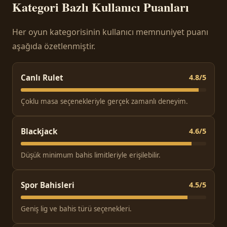
Kategori Bazlı Kullanıcı Puanları
Her oyun kategorisinin kullanıcı memnuniyet puanı
aşağıda özetlenmiştir.
Canlı Rulet
4.8/5
Çoklu masa seçenekleriyle gerçek zamanlı deneyim.
Blackjack
4.6/5
Düşük minimum bahis limitleriyle erişilebilir.
Spor Bahisleri
4.5/5
Geniş lig ve bahis türü seçenekleri.