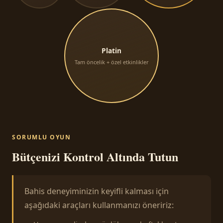
Platin
Tam öncelik + özel etkinlikler
SORUMLU OYUN
Bütçenizi Kontrol Altında Tutun
Bahis deneyiminizin keyifli kalması için
aşağıdaki araçları kullanmanızı öneririz: