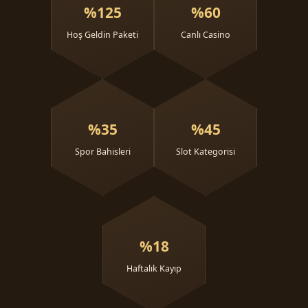
%125
%60
Hoş Geldin Paketi
Canlı Casino
%35
%45
Spor Bahisleri
Slot Kategorisi
%18
Haftalık Kayıp