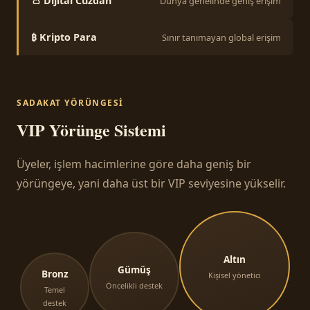
👛 Dijital Cüzdan
Dünya genelinde geniş erişim
₿ Kripto Para
Sınır tanımayan global erişim
SADAKAT YÖRÜNGESI
VIP Yörünge Sistemi
Üyeler, işlem hacimlerine göre daha geniş bir
yörüngeye, yani daha üst bir VIP seviyesine yükselir.
Altın
Gümüş
Bronz
Kişisel yönetici
Öncelikli destek
Temel
destek