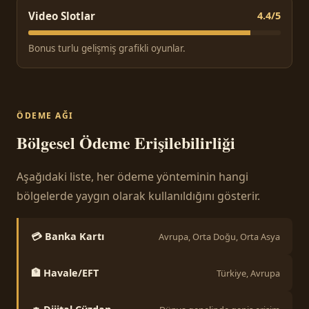
Video Slotlar
4.4/5
Bonus turlu gelişmiş grafikli oyunlar.
ÖDEME AĞI
Bölgesel Ödeme Erişilebilirliği
Aşağıdaki liste, her ödeme yönteminin hangi
bölgelerde yaygın olarak kullanıldığını gösterir.
💳 Banka Kartı
Avrupa, Orta Doğu, Orta Asya
🏦 Havale/EFT
Türkiye, Avrupa