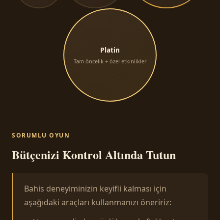
Platin
Tam öncelik + özel etkinlikler
SORUMLU OYUN
Bütçenizi Kontrol Altında Tutun
Bahis deneyiminizin keyifli kalması için
aşağıdaki araçları kullanmanızı öneririz: