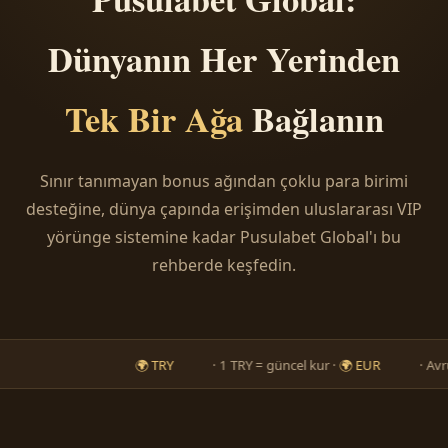
Dünyanın Her Yerinden
Tek Bir Ağa
Bağlanın
Sınır tanımayan bonus ağından çoklu para birimi
desteğine, dünya çapında erişimden uluslararası VIP
yörünge sistemine kadar Pusulabet Global'ı bu
rehberde keşfedin.
🌍 TRY
· 1 TRY = güncel kur ·
🌍 EUR
· Avrupa b