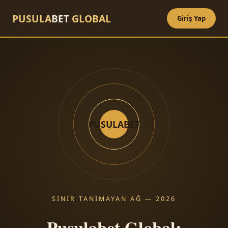
PUSULA
BET
GLOBAL
Giriş Yap
PUSULABET
SINIR TANIMAYAN AĞ — 2026
Pusulabet Global: