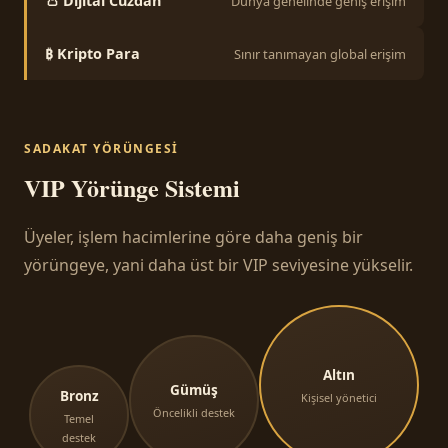
👛 Dijital Cüzdan
Dünya genelinde geniş erişim
₿ Kripto Para
Sınır tanımayan global erişim
SADAKAT YÖRÜNGESI
VIP Yörünge Sistemi
Üyeler, işlem hacimlerine göre daha geniş bir
yörüngeye, yani daha üst bir VIP seviyesine yükselir.
Altın
Gümüş
Bronz
Kişisel yönetici
Öncelikli destek
Temel
destek