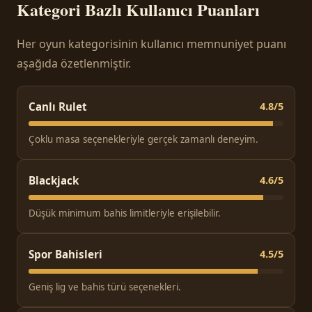
Kategori Bazlı Kullanıcı Puanları
Her oyun kategorisinin kullanıcı memnuniyet puanı
aşağıda özetlenmiştir.
Canlı Rulet
4.8/5
Çoklu masa seçenekleriyle gerçek zamanlı deneyim.
Blackjack
4.6/5
Düşük minimum bahis limitleriyle erişilebilir.
Spor Bahisleri
4.5/5
Geniş lig ve bahis türü seçenekleri.