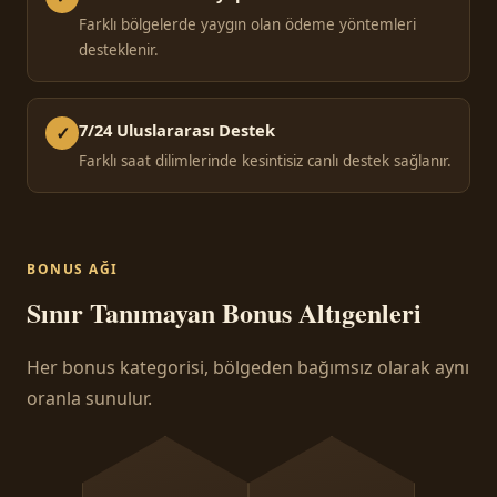
Farklı bölgelerde yaygın olan ödeme yöntemleri
desteklenir.
7/24 Uluslararası Destek
✓
Farklı saat dilimlerinde kesintisiz canlı destek sağlanır.
BONUS AĞI
Sınır Tanımayan Bonus Altıgenleri
Her bonus kategorisi, bölgeden bağımsız olarak aynı
oranla sunulur.