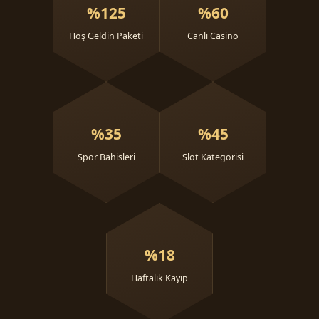
%125
%60
Hoş Geldin Paketi
Canlı Casino
%35
%45
Spor Bahisleri
Slot Kategorisi
%18
Haftalık Kayıp