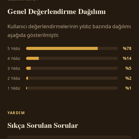
Genel Değerlendirme Dağılımı
Kullanıcı değerlendirmelerinin yıldız bazında dağılımı
aşağıda gösterilmiştir.
5 Yıldız
%78
4 Yıldız
%14
3 Yıldız
%5
2 Yıldız
%2
1 Yıldız
%1
YARDIM
Sıkça Sorulan Sorular