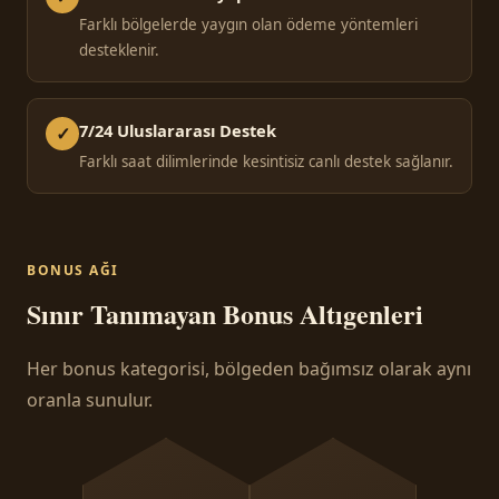
Farklı bölgelerde yaygın olan ödeme yöntemleri
desteklenir.
7/24 Uluslararası Destek
✓
Farklı saat dilimlerinde kesintisiz canlı destek sağlanır.
BONUS AĞI
Sınır Tanımayan Bonus Altıgenleri
Her bonus kategorisi, bölgeden bağımsız olarak aynı
oranla sunulur.