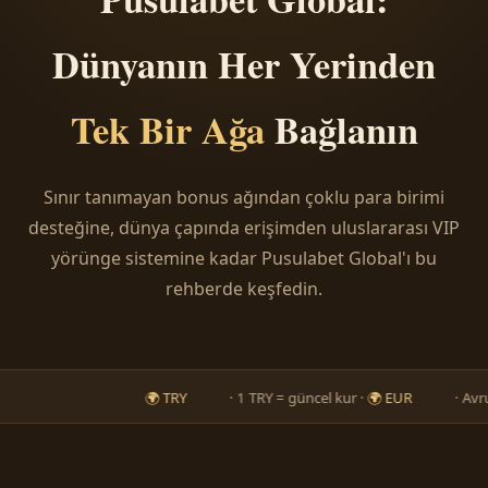
Dünyanın Her Yerinden
Tek Bir Ağa
Bağlanın
Sınır tanımayan bonus ağından çoklu para birimi
desteğine, dünya çapında erişimden uluslararası VIP
yörünge sistemine kadar Pusulabet Global'ı bu
rehberde keşfedin.
🌍 TRY
· 1 TRY = güncel kur ·
🌍 EUR
· Avrupa b