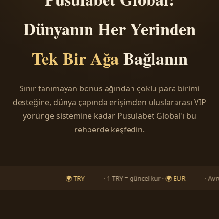
Dünyanın Her Yerinden
Tek Bir Ağa
Bağlanın
Sınır tanımayan bonus ağından çoklu para birimi
desteğine, dünya çapında erişimden uluslararası VIP
yörünge sistemine kadar Pusulabet Global'ı bu
rehberde keşfedin.
🌍 TRY
· 1 TRY = güncel kur ·
🌍 EUR
· Avrupa b