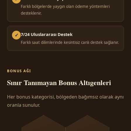
Farklı bölgelerde yaygın olan ödeme yöntemleri
desteklenir.
7/24 Uluslararası Destek
✓
Farklı saat dilimlerinde kesintisiz canlı destek sağlanır.
BONUS AĞI
Sınır Tanımayan Bonus Altıgenleri
Her bonus kategorisi, bölgeden bağımsız olarak aynı
oranla sunulur.