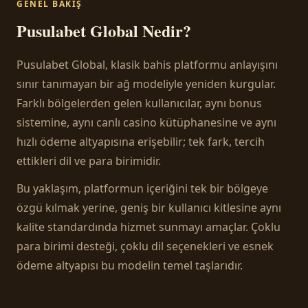
GENEL BAKIŞ
Pusulabet Global Nedir?
Pusulabet Global, klasik bahis platformu anlayışını
sınır tanımayan bir ağ modeliyle yeniden kurgular.
Farklı bölgelerden gelen kullanıcılar, aynı bonus
sistemine, aynı canlı casino kütüphanesine ve aynı
hızlı ödeme altyapısına erişebilir; tek fark, tercih
ettikleri dil ve para birimidir.
Bu yaklaşım, platformun içeriğini tek bir bölgeye
özgü kılmak yerine, geniş bir kullanıcı kitlesine aynı
kalite standardında hizmet sunmayı amaçlar. Çoklu
para birimi desteği, çoklu dil seçenekleri ve esnek
ödeme altyapısı bu modelin temel taşlarıdır.