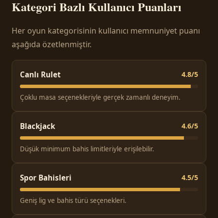
Kategori Bazlı Kullanıcı Puanları
Her oyun kategorisinin kullanıcı memnuniyet puanı
aşağıda özetlenmiştir.
Canlı Rulet
4.8/5
Çoklu masa seçenekleriyle gerçek zamanlı deneyim.
Blackjack
4.6/5
Düşük minimum bahis limitleriyle erişilebilir.
Spor Bahisleri
4.5/5
Geniş lig ve bahis türü seçenekleri.