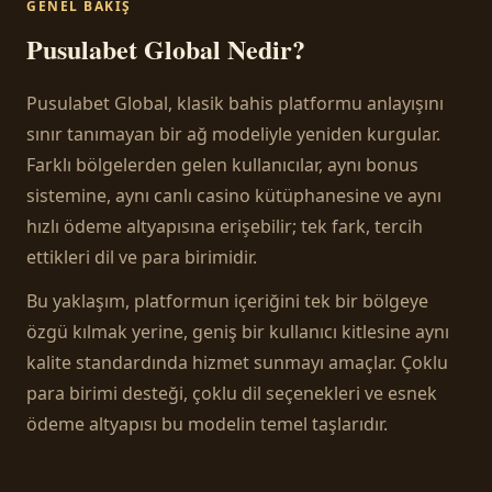
GENEL BAKIŞ
Pusulabet Global Nedir?
Pusulabet Global, klasik bahis platformu anlayışını
sınır tanımayan bir ağ modeliyle yeniden kurgular.
Farklı bölgelerden gelen kullanıcılar, aynı bonus
sistemine, aynı canlı casino kütüphanesine ve aynı
hızlı ödeme altyapısına erişebilir; tek fark, tercih
ettikleri dil ve para birimidir.
Bu yaklaşım, platformun içeriğini tek bir bölgeye
özgü kılmak yerine, geniş bir kullanıcı kitlesine aynı
kalite standardında hizmet sunmayı amaçlar. Çoklu
para birimi desteği, çoklu dil seçenekleri ve esnek
ödeme altyapısı bu modelin temel taşlarıdır.