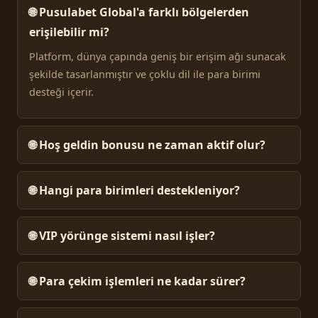
Pusulabet Global'a farklı bölgelerden
erişilebilir mi?
Platform, dünya çapında geniş bir erişim ağı sunacak
şekilde tasarlanmıştır ve çoklu dil ile para birimi
desteği içerir.
Hoş geldin bonusu ne zaman aktif olur?
Hangi para birimleri destekleniyor?
VIP yörünge sistemi nasıl işler?
Para çekim işlemleri ne kadar sürer?