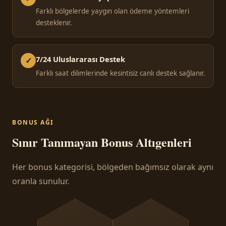
Farklı bölgelerde yaygın olan ödeme yöntemleri
desteklenir.
7/24 Uluslararası Destek
✓
Farklı saat dilimlerinde kesintisiz canlı destek sağlanır.
BONUS AĞI
Sınır Tanımayan Bonus Altıgenleri
Her bonus kategorisi, bölgeden bağımsız olarak aynı
oranla sunulur.