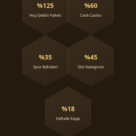
%125
%60
Hoş Geldin Paketi
Canlı Casino
%35
%45
Spor Bahisleri
Slot Kategorisi
%18
Haftalık Kayıp