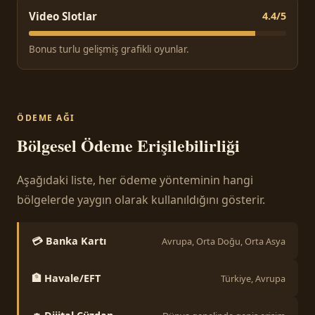
Video Slotlar
4.4/5
Bonus turlu gelişmiş grafikli oyunlar.
ÖDEME AĞI
Bölgesel Ödeme Erişilebilirliği
Aşağıdaki liste, her ödeme yönteminin hangi
bölgelerde yaygın olarak kullanıldığını gösterir.
💳 Banka Kartı
Avrupa, Orta Doğu, Orta Asya
🏦 Havale/EFT
Türkiye, Avrupa