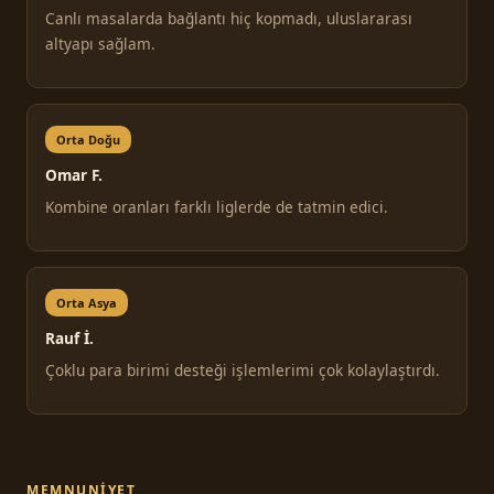
Canlı masalarda bağlantı hiç kopmadı, uluslararası
altyapı sağlam.
Orta Doğu
Omar F.
Kombine oranları farklı liglerde de tatmin edici.
Orta Asya
Rauf İ.
Çoklu para birimi desteği işlemlerimi çok kolaylaştırdı.
MEMNUNIYET