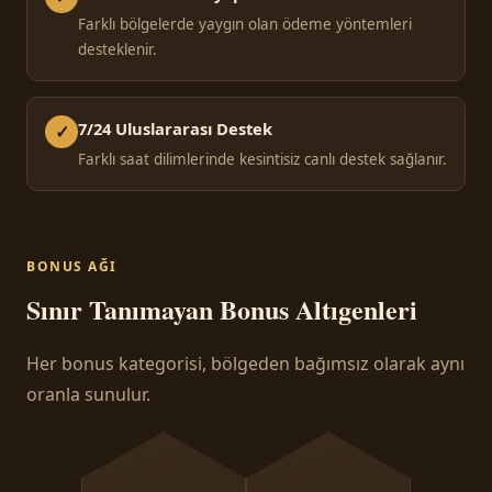
Farklı bölgelerde yaygın olan ödeme yöntemleri
desteklenir.
7/24 Uluslararası Destek
✓
Farklı saat dilimlerinde kesintisiz canlı destek sağlanır.
BONUS AĞI
Sınır Tanımayan Bonus Altıgenleri
Her bonus kategorisi, bölgeden bağımsız olarak aynı
oranla sunulur.