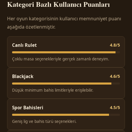
Kategori Bazlı Kullanıcı Puanları
Her oyun kategorisinin kullanıcı memnuniyet puanı
aşağıda özetlenmiştir.
Canlı Rulet
4.8/5
Çoklu masa seçenekleriyle gerçek zamanlı deneyim.
Blackjack
4.6/5
Düşük minimum bahis limitleriyle erişilebilir.
Spor Bahisleri
4.5/5
Geniş lig ve bahis türü seçenekleri.