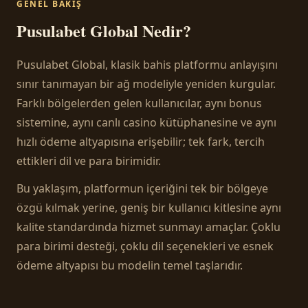
GENEL BAKIŞ
Pusulabet Global Nedir?
Pusulabet Global, klasik bahis platformu anlayışını
sınır tanımayan bir ağ modeliyle yeniden kurgular.
Farklı bölgelerden gelen kullanıcılar, aynı bonus
sistemine, aynı canlı casino kütüphanesine ve aynı
hızlı ödeme altyapısına erişebilir; tek fark, tercih
ettikleri dil ve para birimidir.
Bu yaklaşım, platformun içeriğini tek bir bölgeye
özgü kılmak yerine, geniş bir kullanıcı kitlesine aynı
kalite standardında hizmet sunmayı amaçlar. Çoklu
para birimi desteği, çoklu dil seçenekleri ve esnek
ödeme altyapısı bu modelin temel taşlarıdır.