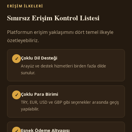
ERIŞIM İLKELERI
Sınırsız Erişim Kontrol Listesi
Platformun erişim yaklaşımını dört temel ilkeyle
özetleyebiliriz.
Çoklu Dil Desteği
✓
Arayüz ve destek hizmetleri birden fazla dilde
sunulur.
Çoklu Para Birimi
✓
TRY, EUR, USD ve GBP gibi seçenekler arasında geçiş
yapılabilir.
Esnek Ödeme Altyapısı
✓