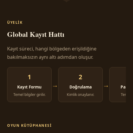
ÜYELIK
Global Kayıt Hattı
Kayıt süreci, hangi bölgeden erişildiğine
bakılmaksızın aynı altı adımdan oluşur.
1
2
→
→
Kayıt Formu
Doğrulama
Para B
Temel bilgiler girilir.
Kimlik onaylanır.
Tercih s
OYUN KÜTÜPHANESI