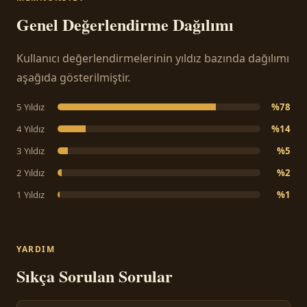
Genel Değerlendirme Dağılımı
Kullanıcı değerlendirmelerinin yıldız bazında dağılımı
aşağıda gösterilmiştir.
5 Yıldız
%78
4 Yıldız
%14
3 Yıldız
%5
2 Yıldız
%2
1 Yıldız
%1
YARDIM
Sıkça Sorulan Sorular