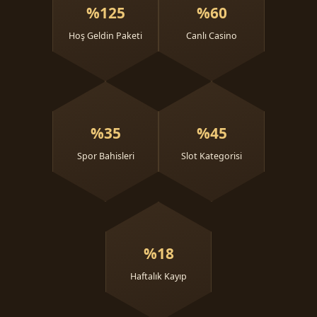
%125
%60
Hoş Geldin Paketi
Canlı Casino
%35
%45
Spor Bahisleri
Slot Kategorisi
%18
Haftalık Kayıp