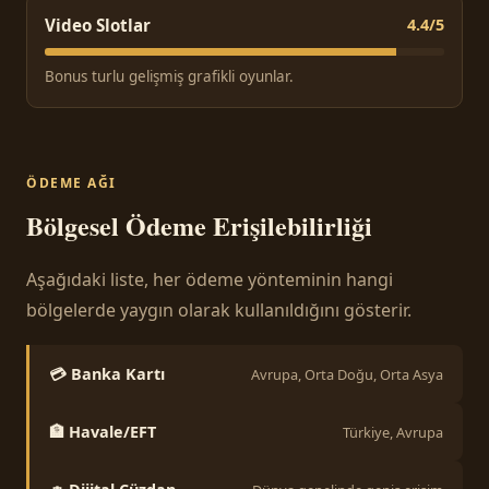
Video Slotlar
4.4/5
Bonus turlu gelişmiş grafikli oyunlar.
ÖDEME AĞI
Bölgesel Ödeme Erişilebilirliği
Aşağıdaki liste, her ödeme yönteminin hangi
bölgelerde yaygın olarak kullanıldığını gösterir.
💳 Banka Kartı
Avrupa, Orta Doğu, Orta Asya
🏦 Havale/EFT
Türkiye, Avrupa