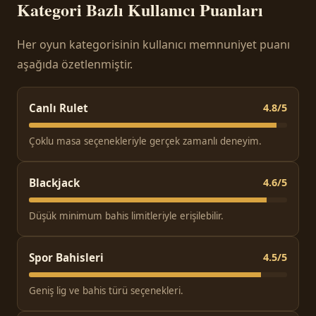
Kategori Bazlı Kullanıcı Puanları
Her oyun kategorisinin kullanıcı memnuniyet puanı
aşağıda özetlenmiştir.
Canlı Rulet
4.8/5
Çoklu masa seçenekleriyle gerçek zamanlı deneyim.
Blackjack
4.6/5
Düşük minimum bahis limitleriyle erişilebilir.
Spor Bahisleri
4.5/5
Geniş lig ve bahis türü seçenekleri.