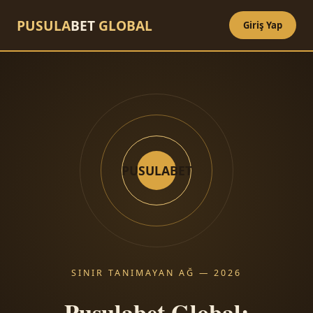
PUSULA
BET
GLOBAL
Giriş Yap
PUSULABET
SINIR TANIMAYAN AĞ — 2026
Pusulabet Global: