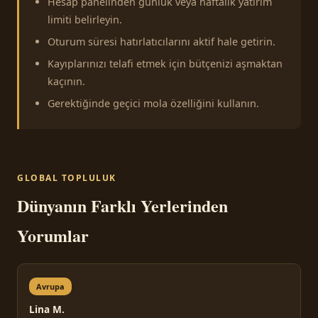
Hesap panelinden günlük veya haftalık yatırım
limiti belirleyin.
Oturum süresi hatırlatıcılarını aktif hale getirin.
Kayıplarınızı telafi etmek için bütçenizi aşmaktan
kaçının.
Gerektiğinde geçici mola özelliğini kullanın.
GLOBAL TOPLULUK
Dünyanın Farklı Yerlerinden
Yorumlar
Avrupa
Lina M.