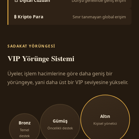
👛 Dijital Cüzdan
Dünya genelinde geniş erişim
₿ Kripto Para
Sınır tanımayan global erişim
SADAKAT YÖRÜNGESI
VIP Yörünge Sistemi
Üyeler, işlem hacimlerine göre daha geniş bir
yörüngeye, yani daha üst bir VIP seviyesine yükselir.
Altın
Gümüş
Bronz
Kişisel yönetici
Öncelikli destek
Temel
destek