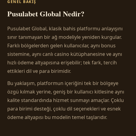
GENEL BAKIŞ
Pusulabet Global Nedir?
Pusulabet Global, klasik bahis platformu anlayışını
sınır tanımayan bir ağ modeliyle yeniden kurgular.
Farklı bölgelerden gelen kullanıcılar, aynı bonus
sistemine, aynı canlı casino kütüphanesine ve aynı
hızlı ödeme altyapısına erişebilir; tek fark, tercih
ettikleri dil ve para birimidir.
Bu yaklaşım, platformun içeriğini tek bir bölgeye
özgü kılmak yerine, geniş bir kullanıcı kitlesine aynı
kalite standardında hizmet sunmayı amaçlar. Çoklu
para birimi desteği, çoklu dil seçenekleri ve esnek
ödeme altyapısı bu modelin temel taşlarıdır.