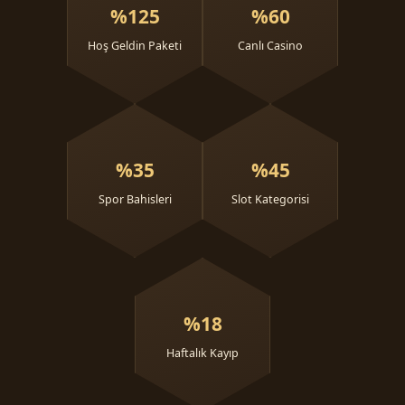
%125
%60
Hoş Geldin Paketi
Canlı Casino
%35
%45
Spor Bahisleri
Slot Kategorisi
%18
Haftalık Kayıp