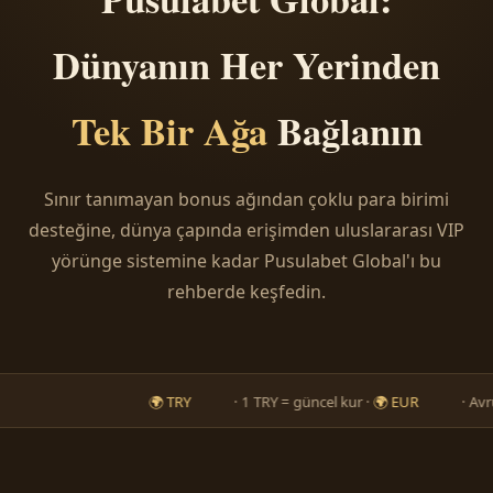
Dünyanın Her Yerinden
Tek Bir Ağa
Bağlanın
Sınır tanımayan bonus ağından çoklu para birimi
desteğine, dünya çapında erişimden uluslararası VIP
yörünge sistemine kadar Pusulabet Global'ı bu
rehberde keşfedin.
🌍 TRY
· 1 TRY = güncel kur ·
🌍 EUR
· Avrupa b