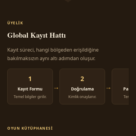
ÜYELIK
Global Kayıt Hattı
Kayıt süreci, hangi bölgeden erişildiğine
bakılmaksızın aynı altı adımdan oluşur.
1
2
→
→
Kayıt Formu
Doğrulama
Para B
Temel bilgiler girilir.
Kimlik onaylanır.
Tercih s
OYUN KÜTÜPHANESI