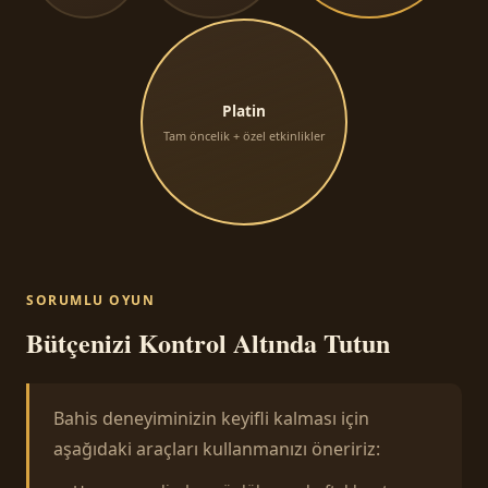
Platin
Tam öncelik + özel etkinlikler
SORUMLU OYUN
Bütçenizi Kontrol Altında Tutun
Bahis deneyiminizin keyifli kalması için
aşağıdaki araçları kullanmanızı öneririz: