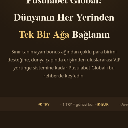
Dünyanın Her Yerinden
Tek Bir Ağa
Bağlanın
Sınır tanımayan bonus ağından çoklu para birimi
desteğine, dünya çapında erişimden uluslararası VIP
yörünge sistemine kadar Pusulabet Global'ı bu
rehberde keşfedin.
🌍 TRY
· 1 TRY = güncel kur ·
🌍 EUR
· Avrupa b