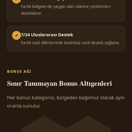
Farklı bölgelerde yaygın olan ödeme yöntemleri
desteklenir.
7/24 Uluslararası Destek
✓
Farklı saat dilimlerinde kesintisiz canlı destek sağlanır.
BONUS AĞI
Sınır Tanımayan Bonus Altıgenleri
Her bonus kategorisi, bölgeden bağımsız olarak aynı
oranla sunulur.