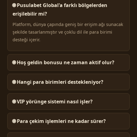
Pusulabet Global'a farklı bölgelerden
erişilebilir mi?
Platform, dünya çapında geniş bir erişim ağı sunacak
şekilde tasarlanmıştır ve çoklu dil ile para birimi
desteği içerir.
Hoş geldin bonusu ne zaman aktif olur?
Hangi para birimleri destekleniyor?
VIP yörünge sistemi nasıl işler?
Para çekim işlemleri ne kadar sürer?