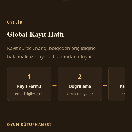
ÜYELIK
Global Kayıt Hattı
Kayıt süreci, hangi bölgeden erişildiğine
bakılmaksızın aynı altı adımdan oluşur.
1
2
→
→
Kayıt Formu
Doğrulama
Para B
Temel bilgiler girilir.
Kimlik onaylanır.
Tercih s
OYUN KÜTÜPHANESI