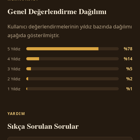
Genel Değerlendirme Dağılımı
Kullanıcı değerlendirmelerinin yıldız bazında dağılımı
aşağıda gösterilmiştir.
5 Yıldız
%78
4 Yıldız
%14
3 Yıldız
%5
2 Yıldız
%2
1 Yıldız
%1
YARDIM
Sıkça Sorulan Sorular