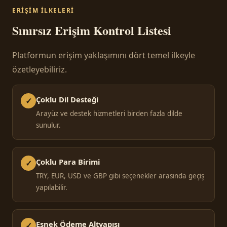
ERIŞIM İLKELERI
Sınırsız Erişim Kontrol Listesi
Platformun erişim yaklaşımını dört temel ilkeyle
özetleyebiliriz.
Çoklu Dil Desteği
✓
Arayüz ve destek hizmetleri birden fazla dilde
sunulur.
Çoklu Para Birimi
✓
TRY, EUR, USD ve GBP gibi seçenekler arasında geçiş
yapılabilir.
Esnek Ödeme Altyapısı
✓