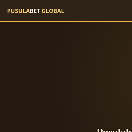
PUSULA
BET
GLOBAL
Pusulab