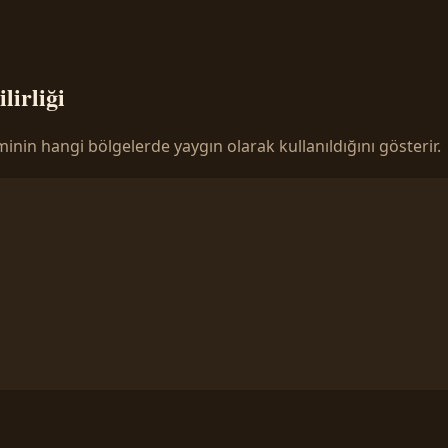
lirliği
inin hangi bölgelerde yaygın olarak kullanıldığını gösterir.