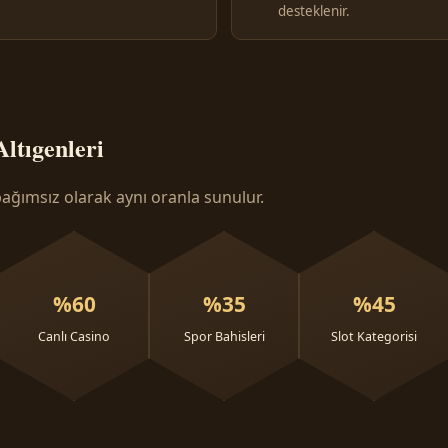
desteklenir.
ltıgenleri
ağımsız olarak aynı oranla sunulur.
%60
%35
%45
Canlı Casino
Spor Bahisleri
Slot Kategorisi