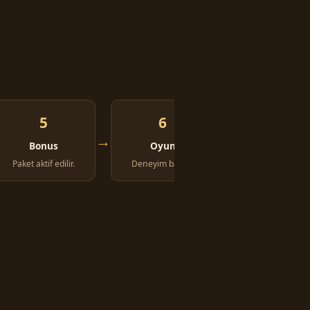
5
6
→
Bonus
Oyun
Paket aktif edilir.
Deneyim başlar.