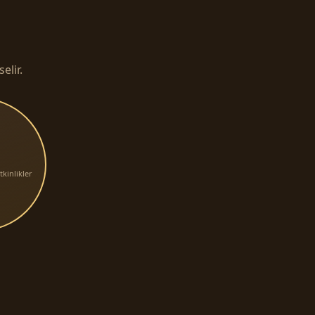
elir.
tkinlikler