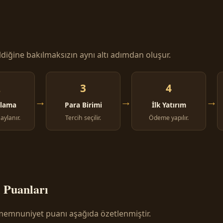
ldiğine bakılmaksızın aynı altı adımdan oluşur.
2
3
4
→
→
→
lama
Para Birimi
İlk Yatırım
aylanır.
Tercih seçilir.
Ödeme yapılır.
ı Puanları
 memnuniyet puanı aşağıda özetlenmiştir.