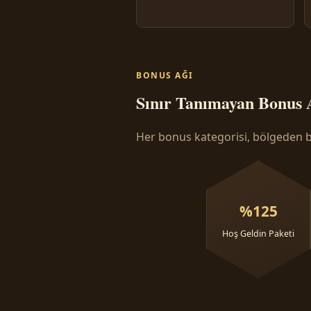
BONUS AĞI
Sınır Tanımayan Bonus A
Her bonus kategorisi, bölgeden b
%125
Hoş Geldin Paketi