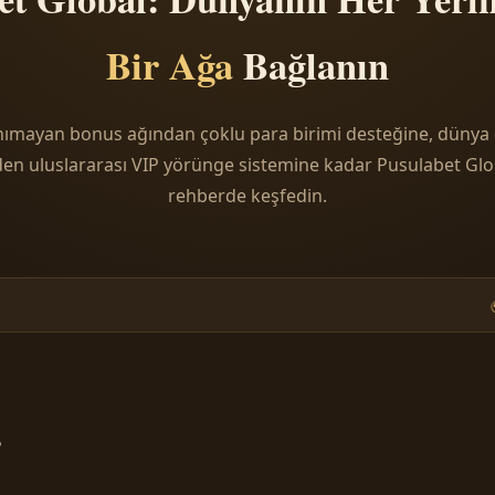
Bir Ağa
Bağlanın
anımayan bonus ağından çoklu para birimi desteğine, dünya
den uluslararası VIP yörünge sistemine kadar Pusulabet Glob
rehberde keşfedin.
🌍 TRY
· 1 
?