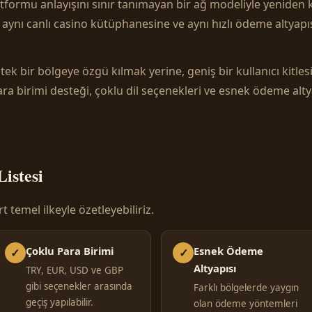
atformu anlayışını sınır tanımayan bir ağ modeliyle yeniden 
 aynı canlı casino kütüphanesine ve aynı hızlı ödeme altyapısı
tek bir bölgeye özgü kılmak yerine, geniş bir kullanıcı kitle
a birimi desteği, çoklu dil seçenekleri ve esnek ödeme altya
Listesi
 temel ilkeyle özetleyebiliriz.
Çoklu Para Birimi
Esnek Ödeme
✓
✓
Altyapısı
TRY, EUR, USD ve GBP
gibi seçenekler arasında
Farklı bölgelerde yaygın
geçiş yapılabilir.
olan ödeme yöntemleri