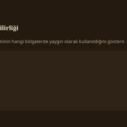
lirliği
inin hangi bölgelerde yaygın olarak kullanıldığını gösterir.