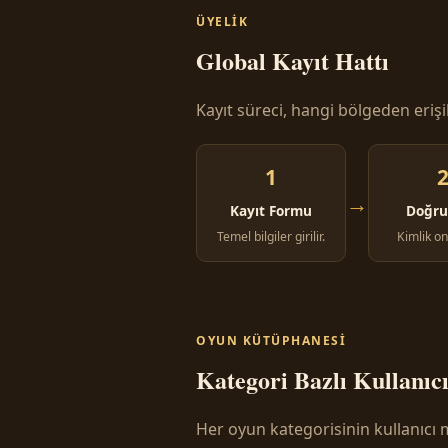
ÜYELIK
Global Kayıt Hattı
Kayıt süreci, hangi bölgeden erişi
1
→
Kayıt Formu
Doğru
Temel bilgiler girilir.
Kimlik on
OYUN KÜTÜPHANESI
Kategori Bazlı Kullanıc
Her oyun kategorisinin kullanıcı