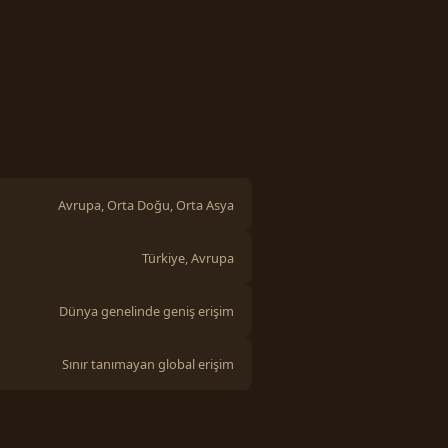
Avrupa, Orta Doğu, Orta Asya
Türkiye, Avrupa
Dünya genelinde geniş erişim
Sınır tanımayan global erişim