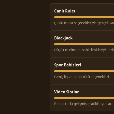
Canlı Rulet
Çoklu masa seçenekleriyle gerçek z
Blackjack
Düşük minimum bahis limitleriyle erişil
Spor Bahisleri
Geniş lig ve bahis türü seçenekleri.
Video Slotlar
Bonus turlu gelişmiş grafikli oyunlar.