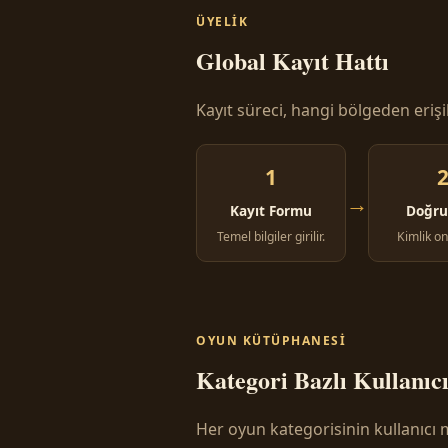
ÜYELIK
Global Kayıt Hattı
Kayıt süreci, hangi bölgeden erişi
1
→
Kayıt Formu
Doğru
Temel bilgiler girilir.
Kimlik on
OYUN KÜTÜPHANESI
Kategori Bazlı Kullanıc
Her oyun kategorisinin kullanıcı