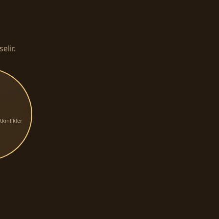
elir.
tkinlikler