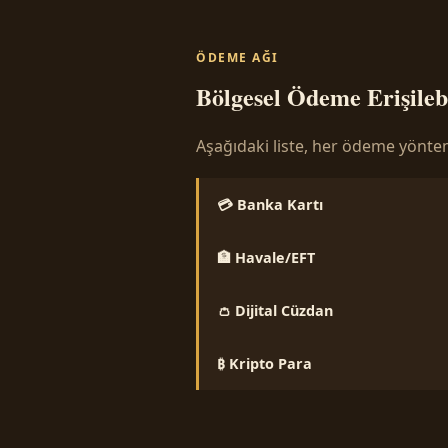
ÖDEME AĞI
Bölgesel Ödeme Erişilebi
Aşağıdaki liste, her ödeme yöntem
💳 Banka Kartı
🏦 Havale/EFT
👛 Dijital Cüzdan
₿ Kripto Para