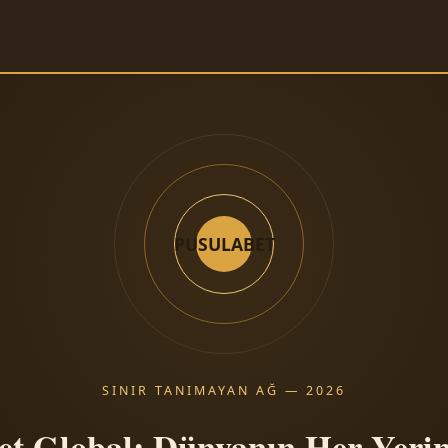
PUSULABET
SINIR TANIMAYAN AĞ — 2026
et Global: Dünyanın Her Yer