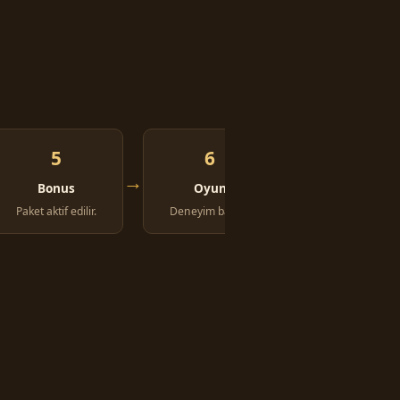
5
6
→
Bonus
Oyun
Paket aktif edilir.
Deneyim başlar.