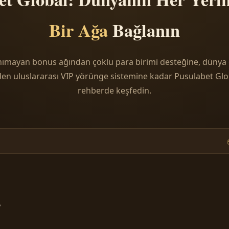
Bir Ağa
Bağlanın
anımayan bonus ağından çoklu para birimi desteğine, dünya
den uluslararası VIP yörünge sistemine kadar Pusulabet Glob
rehberde keşfedin.
🌍 TRY
?