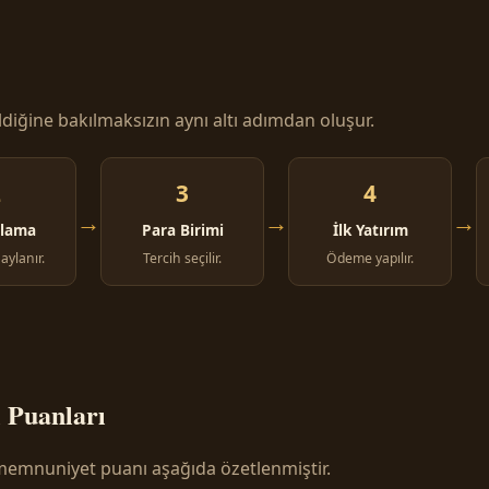
ldiğine bakılmaksızın aynı altı adımdan oluşur.
2
3
4
→
→
→
lama
Para Birimi
İlk Yatırım
aylanır.
Tercih seçilir.
Ödeme yapılır.
ı Puanları
 memnuniyet puanı aşağıda özetlenmiştir.