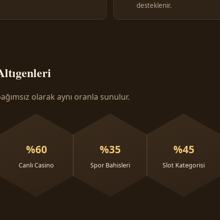
desteklenir.
ltıgenleri
ağımsız olarak aynı oranla sunulur.
%60
%35
%45
Canlı Casino
Spor Bahisleri
Slot Kategorisi