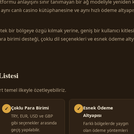
atformu anlayışını sınır tanımayan bir ağ modeliyle yeniden 
 aynı canlı casino kütüphanesine ve aynı hızlı ödeme altyapısı
tek bir bölgeye özgü kılmak yerine, geniş bir kullanıcı kitle
a birimi desteği, çoklu dil seçenekleri ve esnek ödeme altya
Listesi
 temel ilkeyle özetleyebiliriz.
Çoklu Para Birimi
Esnek Ödeme
✓
✓
Altyapısı
TRY, EUR, USD ve GBP
gibi seçenekler arasında
Farklı bölgelerde yaygın
geçiş yapılabilir.
olan ödeme yöntemleri