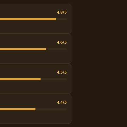
4.8/5
4.6/5
4.5/5
4.4/5