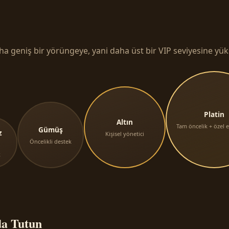
a geniş bir yörüngeye, yani daha üst bir VIP seviyesine yüks
Platin
Altın
Tam öncelik + özel e
Gümüş
z
Kişisel yönetici
Öncelikli destek
k
da Tutun