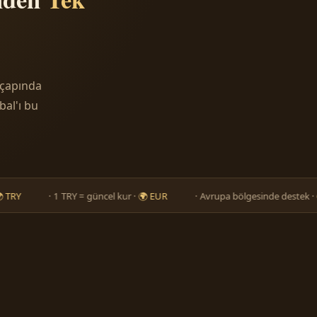
 çapında
al'ı bu
TRY = güncel kur ·
🌍 EUR
· Avrupa bölgesinde destek ·
🌍 USD
· 