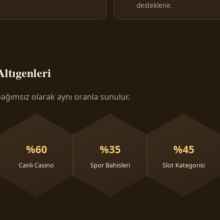
desteklenir.
ltıgenleri
ağımsız olarak aynı oranla sunulur.
%60
%35
%45
Canlı Casino
Spor Bahisleri
Slot Kategorisi