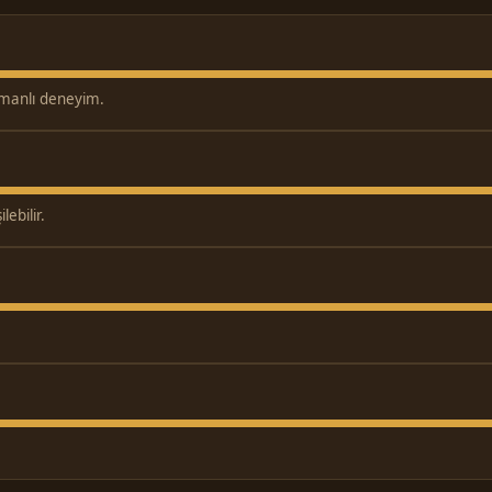
amanlı deneyim.
ebilir.