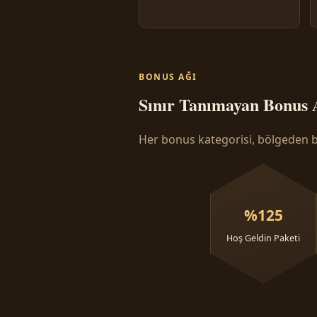
BONUS AĞI
Sınır Tanımayan Bonus A
Her bonus kategorisi, bölgeden b
%125
Hoş Geldin Paketi