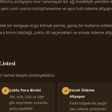
atformu anlayışını sınır tanımayan bir ağ modeliyle yeniden 
 aynı canlı casino kütüphanesine ve aynı hızlı ödeme altyapısı
tek bir bölgeye özgü kılmak yerine, geniş bir kullanıcı kitle
a birimi desteği, çoklu dil seçenekleri ve esnek ödeme altya
Listesi
 temel ilkeyle özetleyebiliriz.
Çoklu Para Birimi
Esnek Ödeme
✓
✓
Altyapısı
TRY, EUR, USD ve GBP
gibi seçenekler arasında
Farklı bölgelerde yaygın
geçiş yapılabilir.
olan ödeme yöntemleri