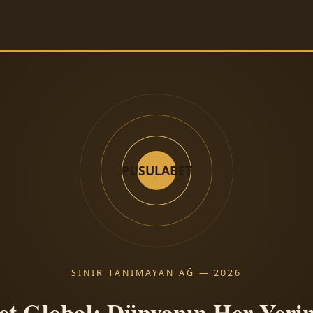
PUSULABET
SINIR TANIMAYAN AĞ — 2026
et Global: Dünyanın Her Yer