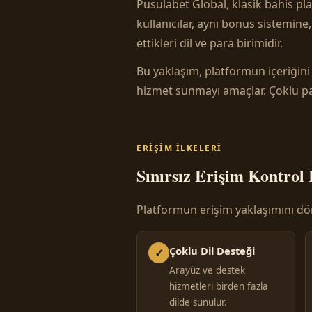
Pusulabet Global, klasik bahis pl
kullanıcılar, aynı bonus sistemine,
ettikleri dil ve para birimidir.
Bu yaklaşım, platformun içeriğini 
hizmet sunmayı amaçlar. Çoklu par
ERIŞIM İLKELERI
Sınırsız Erişim Kontrol 
Platformun erişim yaklaşımını dört
Çoklu Dil Desteği
✓
Arayüz ve destek
hizmetleri birden fazla
dilde sunulur.