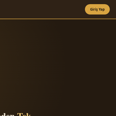
Giriş Yap
inden
Tek