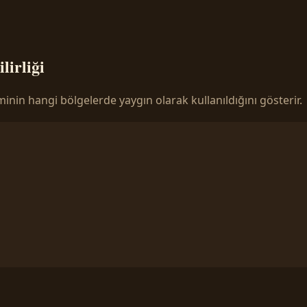
lirliği
inin hangi bölgelerde yaygın olarak kullanıldığını gösterir.