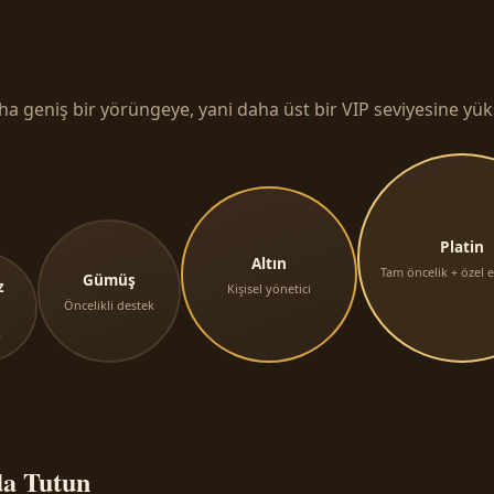
a geniş bir yörüngeye, yani daha üst bir VIP seviyesine yüks
Platin
Altın
Tam öncelik + özel e
Gümüş
z
Kişisel yönetici
Öncelikli destek
k
da Tutun