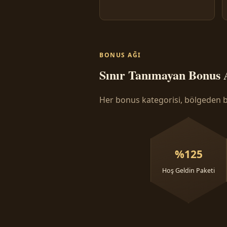
BONUS AĞI
Sınır Tanımayan Bonus A
Her bonus kategorisi, bölgeden b
%125
Hoş Geldin Paketi