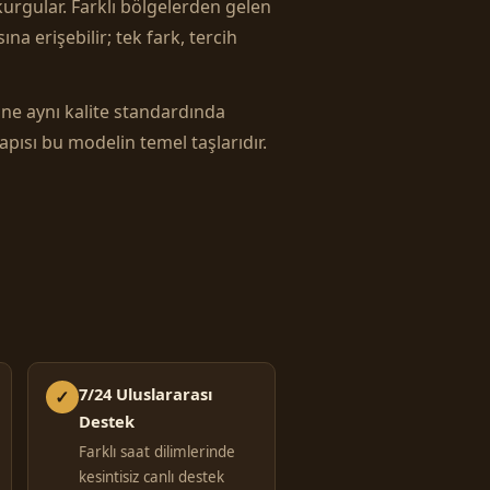
kurgular. Farklı bölgelerden gelen
na erişebilir; tek fark, tercih
sine aynı kalite standardında
pısı bu modelin temel taşlarıdır.
7/24 Uluslararası
✓
Destek
Farklı saat dilimlerinde
kesintisiz canlı destek