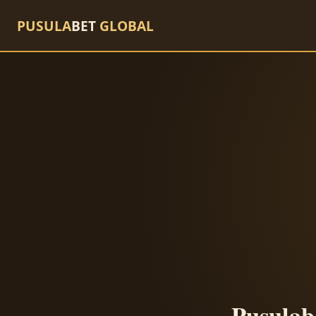
PUSULA
BET
GLOBAL
Pusulab