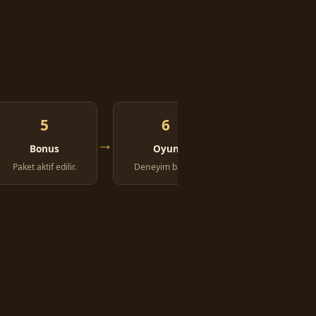
5
6
→
Bonus
Oyun
Paket aktif edilir.
Deneyim başlar.