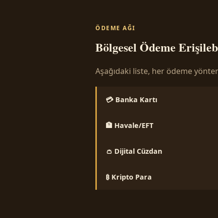
ÖDEME AĞI
Bölgesel Ödeme Erişilebi
Aşağıdaki liste, her ödeme yöntem
💳 Banka Kartı
🏦 Havale/EFT
👛 Dijital Cüzdan
₿ Kripto Para