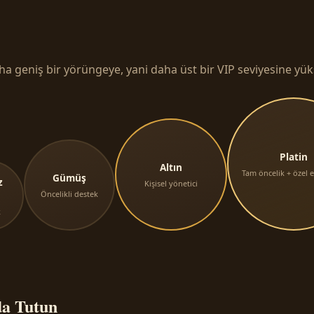
a geniş bir yörüngeye, yani daha üst bir VIP seviyesine yüks
Platin
Altın
Tam öncelik + özel e
Gümüş
z
Kişisel yönetici
Öncelikli destek
k
da Tutun