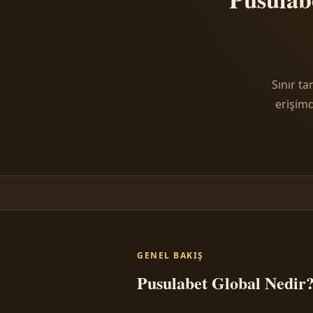
Sınır t
erişim
GENEL BAKIŞ
Pusulabet Global Nedir