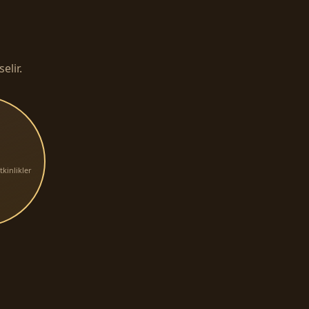
elir.
tkinlikler