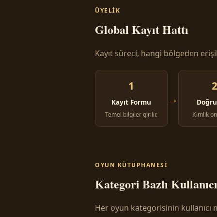
ÜYELIK
Global Kayıt Hattı
Kayıt süreci, hangi bölgeden erişi
1
→
Kayıt Formu
Doğru
Temel bilgiler girilir.
Kimlik on
OYUN KÜTÜPHANESI
Kategori Bazlı Kullanıc
Her oyun kategorisinin kullanıcı