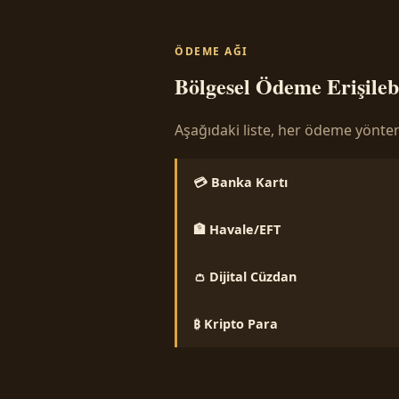
ÖDEME AĞI
Bölgesel Ödeme Erişilebi
Aşağıdaki liste, her ödeme yöntem
💳 Banka Kartı
🏦 Havale/EFT
👛 Dijital Cüzdan
₿ Kripto Para