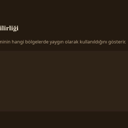
lirliği
inin hangi bölgelerde yaygın olarak kullanıldığını gösterir.