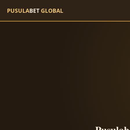
PUSULA
BET
GLOBAL
Pusulab