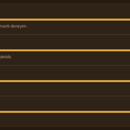
amanlı deneyim.
ebilir.