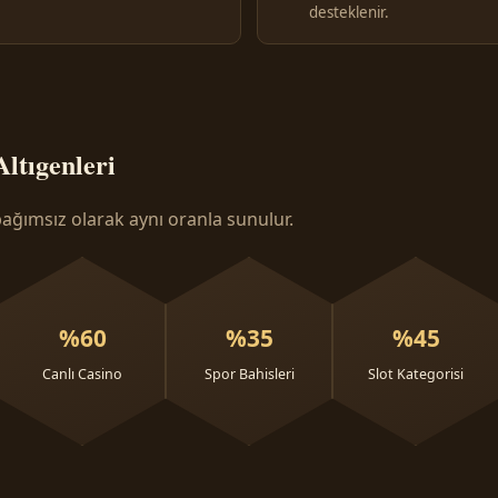
desteklenir.
ltıgenleri
ağımsız olarak aynı oranla sunulur.
%60
%35
%45
Canlı Casino
Spor Bahisleri
Slot Kategorisi