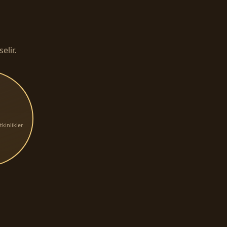
elir.
tkinlikler