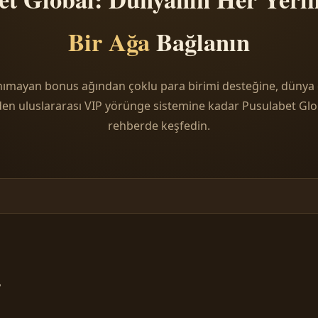
Bir Ağa
Bağlanın
anımayan bonus ağından çoklu para birimi desteğine, dünya
den uluslararası VIP yörünge sistemine kadar Pusulabet Glob
rehberde keşfedin.
🌍 TRY
·
?