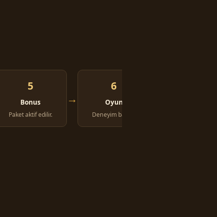
5
6
→
Bonus
Oyun
Paket aktif edilir.
Deneyim başlar.