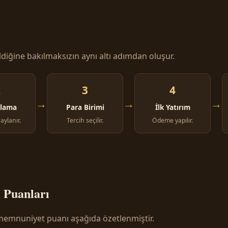
ldiğine bakılmaksızın aynı altı adımdan oluşur.
2
3
4
→
→
→
lama
Para Birimi
İlk Yatırım
aylanır.
Tercih seçilir.
Ödeme yapılır.
ı Puanları
 memnuniyet puanı aşağıda özetlenmiştir.