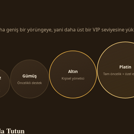
a geniş bir yörüngeye, yani daha üst bir VIP seviyesine yüks
Platin
Altın
Tam öncelik + özel e
Gümüş
z
Kişisel yönetici
Öncelikli destek
k
da Tutun