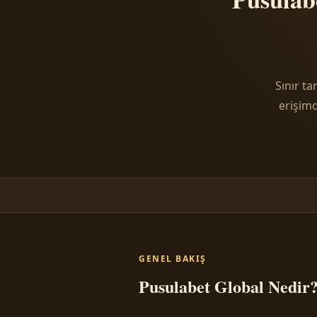
Sınır t
erişim
GENEL BAKIŞ
Pusulabet Global Nedir