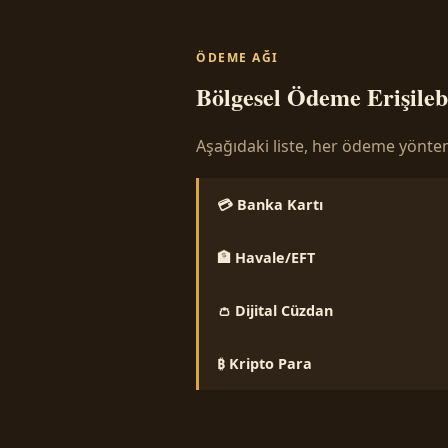
ÖDEME AĞI
Bölgesel Ödeme Erişilebi
Aşağıdaki liste, her ödeme yöntem
💳 Banka Kartı
🏦 Havale/EFT
👛 Dijital Cüzdan
₿ Kripto Para