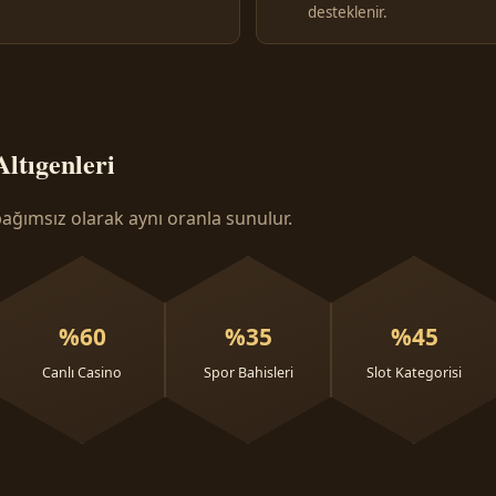
desteklenir.
ltıgenleri
ağımsız olarak aynı oranla sunulur.
%60
%35
%45
Canlı Casino
Spor Bahisleri
Slot Kategorisi