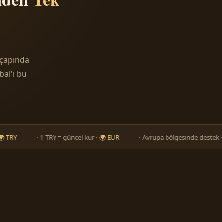
 çapında
al'ı bu
TRY = güncel kur ·
🌍 EUR
· Avrupa bölgesinde destek ·
🌍 USD
· 