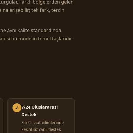
kurgular. Farklı bölgelerden gelen
na erişebilir; tek fark, tercih
sine aynı kalite standardında
pısı bu modelin temel taşlarıdır.
7/24 Uluslararası
✓
Destek
Farklı saat dilimlerinde
kesintisiz canlı destek