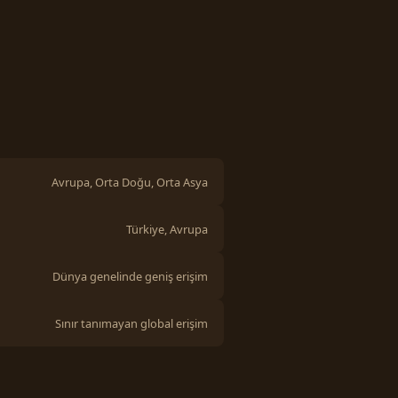
Avrupa, Orta Doğu, Orta Asya
Türkiye, Avrupa
Dünya genelinde geniş erişim
Sınır tanımayan global erişim