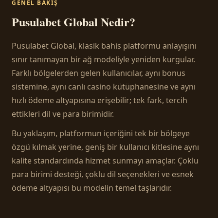
GENEL BAKIŞ
Pusulabet Global Nedir?
Pusulabet Global, klasik bahis platformu anlayışını
sınır tanımayan bir ağ modeliyle yeniden kurgular.
Farklı bölgelerden gelen kullanıcılar, aynı bonus
sistemine, aynı canlı casino kütüphanesine ve aynı
hızlı ödeme altyapısına erişebilir; tek fark, tercih
ettikleri dil ve para birimidir.
Bu yaklaşım, platformun içeriğini tek bir bölgeye
özgü kılmak yerine, geniş bir kullanıcı kitlesine aynı
kalite standardında hizmet sunmayı amaçlar. Çoklu
para birimi desteği, çoklu dil seçenekleri ve esnek
ödeme altyapısı bu modelin temel taşlarıdır.