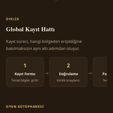
ÜYELIK
Global Kayıt Hattı
Kayıt süreci, hangi bölgeden erişildiğine
bakılmaksızın aynı altı adımdan oluşur.
1
2
→
→
Kayıt Formu
Doğrulama
Para B
Temel bilgiler girilir.
Kimlik onaylanır.
Tercih s
OYUN KÜTÜPHANESI