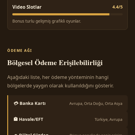
Video Slotlar
4.4/5
Bonus turlu gelişmiş grafikli oyunlar.
ÖDEME AĞI
Bölgesel Ödeme Erişilebilirliği
Aşağıdaki liste, her ödeme yönteminin hangi
bölgelerde yaygın olarak kullanıldığını gösterir.
💳 Banka Kartı
Avrupa, Orta Doğu, Orta Asya
🏦 Havale/EFT
Türkiye, Avrupa