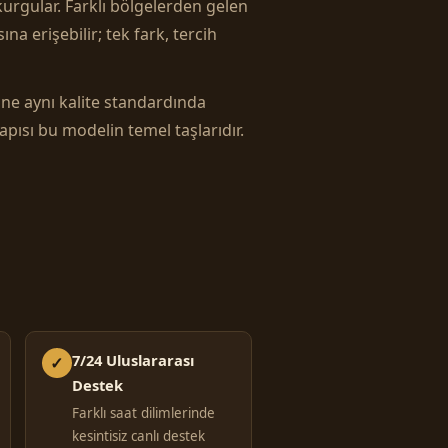
kurgular. Farklı bölgelerden gelen
na erişebilir; tek fark, tercih
sine aynı kalite standardında
pısı bu modelin temel taşlarıdır.
7/24 Uluslararası
✓
Destek
Farklı saat dilimlerinde
kesintisiz canlı destek