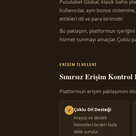
Pusulabet Global, klasik bahis pl
kullanıcılar, aynı bonus sistemine,
ettikleri dil ve para birimidir.
Bu yaklaşım, platformun içeriğini 
hizmet sunmayı amaçlar. Çoklu par
ERIŞIM İLKELERI
Sınırsız Erişim Kontrol 
Platformun erişim yaklaşımını dört
Çoklu Dil Desteği
✓
Arayüz ve destek
hizmetleri birden fazla
dilde sunulur.