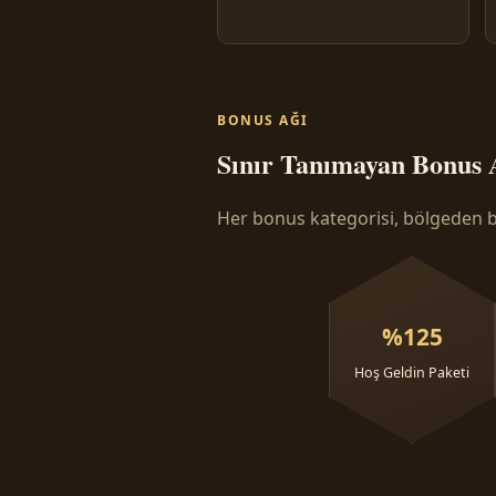
BONUS AĞI
Sınır Tanımayan Bonus A
Her bonus kategorisi, bölgeden b
%125
Hoş Geldin Paketi