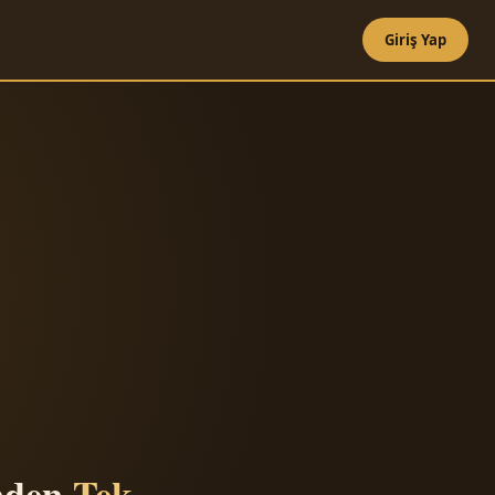
Giriş Yap
inden
Tek