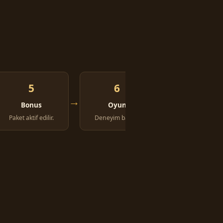
5
6
→
Bonus
Oyun
Paket aktif edilir.
Deneyim başlar.