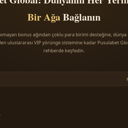
Bir Ağa
Bağlanın
anımayan bonus ağından çoklu para birimi desteğine, dünya
den uluslararası VIP yörünge sistemine kadar Pusulabet Glob
rehberde keşfedin.
🌍 TRY
· 1 
?