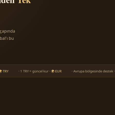
 çapında
al'ı bu
TRY = güncel kur ·
🌍 EUR
· Avrupa bölgesinde destek ·
🌍 USD
· 