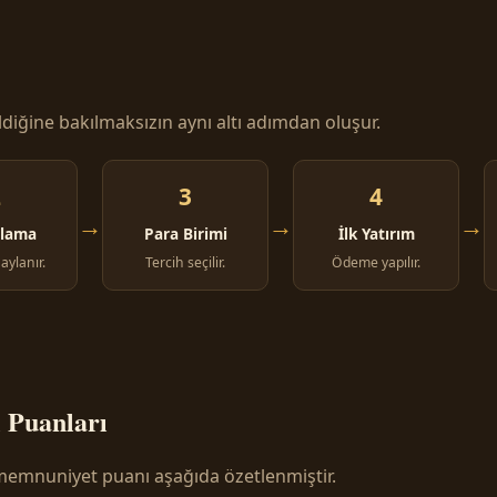
ldiğine bakılmaksızın aynı altı adımdan oluşur.
2
3
4
→
→
→
lama
Para Birimi
İlk Yatırım
aylanır.
Tercih seçilir.
Ödeme yapılır.
ı Puanları
 memnuniyet puanı aşağıda özetlenmiştir.