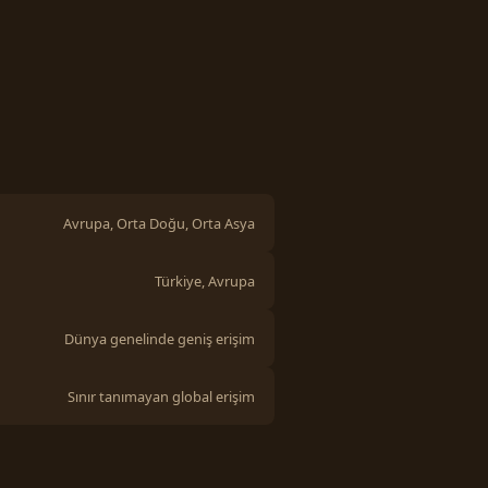
Avrupa, Orta Doğu, Orta Asya
Türkiye, Avrupa
Dünya genelinde geniş erişim
Sınır tanımayan global erişim