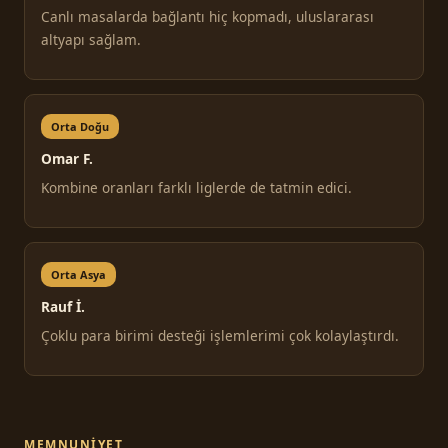
Canlı masalarda bağlantı hiç kopmadı, uluslararası
altyapı sağlam.
Orta Doğu
Omar F.
Kombine oranları farklı liglerde de tatmin edici.
Orta Asya
Rauf İ.
Çoklu para birimi desteği işlemlerimi çok kolaylaştırdı.
MEMNUNIYET