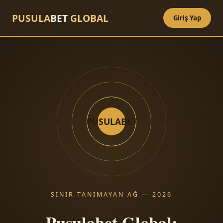
PUSULA
BET
GLOBAL
Giriş Yap
PUSULABET
SINIR TANIMAYAN AĞ — 2026
Pusulabet Global: