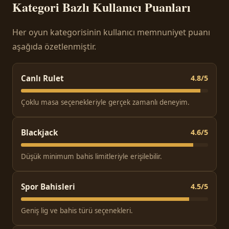
Kategori Bazlı Kullanıcı Puanları
Her oyun kategorisinin kullanıcı memnuniyet puanı
aşağıda özetlenmiştir.
Canlı Rulet
4.8/5
Çoklu masa seçenekleriyle gerçek zamanlı deneyim.
Blackjack
4.6/5
Düşük minimum bahis limitleriyle erişilebilir.
Spor Bahisleri
4.5/5
Geniş lig ve bahis türü seçenekleri.