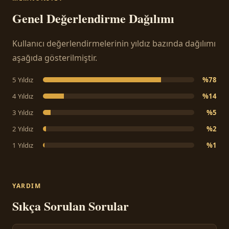
Genel Değerlendirme Dağılımı
Kullanıcı değerlendirmelerinin yıldız bazında dağılımı
aşağıda gösterilmiştir.
5 Yıldız
%78
4 Yıldız
%14
3 Yıldız
%5
2 Yıldız
%2
1 Yıldız
%1
YARDIM
Sıkça Sorulan Sorular