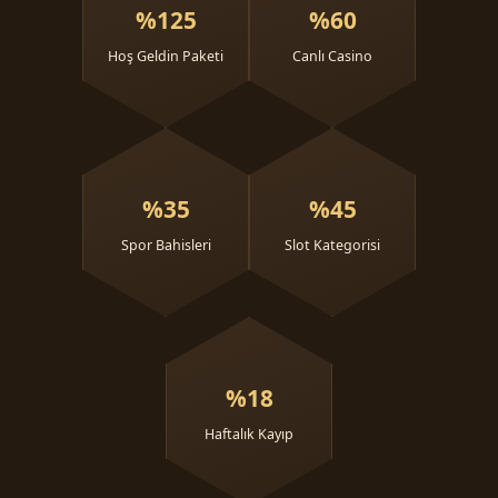
%125
%60
Hoş Geldin Paketi
Canlı Casino
%35
%45
Spor Bahisleri
Slot Kategorisi
%18
Haftalık Kayıp