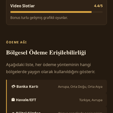
Video Slotlar
4.4/5
Bonus turlu gelişmiş grafikli oyunlar.
ÖDEME AĞI
Bölgesel Ödeme Erişilebilirliği
Aşağıdaki liste, her ödeme yönteminin hangi
bölgelerde yaygın olarak kullanıldığını gösterir.
💳 Banka Kartı
Avrupa, Orta Doğu, Orta Asya
🏦 Havale/EFT
Türkiye, Avrupa