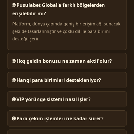
Pusulabet Global'a farklı bölgelerden
erişilebilir mi?
Platform, dünya çapında geniş bir erişim ağı sunacak
şekilde tasarlanmıştır ve çoklu dil ile para birimi
desteği içerir.
Hoş geldin bonusu ne zaman aktif olur?
Hangi para birimleri destekleniyor?
VIP yörünge sistemi nasıl işler?
Para çekim işlemleri ne kadar sürer?