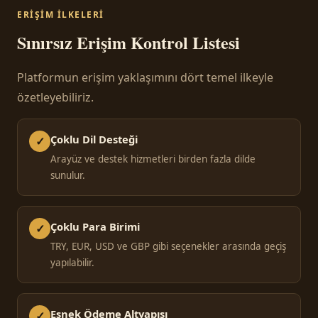
ERIŞIM İLKELERI
Sınırsız Erişim Kontrol Listesi
Platformun erişim yaklaşımını dört temel ilkeyle
özetleyebiliriz.
Çoklu Dil Desteği
✓
Arayüz ve destek hizmetleri birden fazla dilde
sunulur.
Çoklu Para Birimi
✓
TRY, EUR, USD ve GBP gibi seçenekler arasında geçiş
yapılabilir.
Esnek Ödeme Altyapısı
✓