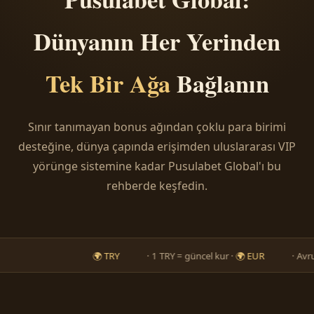
Dünyanın Her Yerinden
Tek Bir Ağa
Bağlanın
Sınır tanımayan bonus ağından çoklu para birimi
desteğine, dünya çapında erişimden uluslararası VIP
yörünge sistemine kadar Pusulabet Global'ı bu
rehberde keşfedin.
🌍 TRY
· 1 TRY = güncel kur ·
🌍 EUR
· Avrupa b