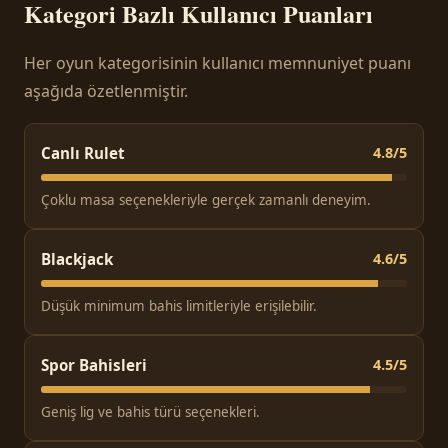
Kategori Bazlı Kullanıcı Puanları
Her oyun kategorisinin kullanıcı memnuniyet puanı
aşağıda özetlenmiştir.
Canlı Rulet
4.8/5
Çoklu masa seçenekleriyle gerçek zamanlı deneyim.
Blackjack
4.6/5
Düşük minimum bahis limitleriyle erişilebilir.
Spor Bahisleri
4.5/5
Geniş lig ve bahis türü seçenekleri.