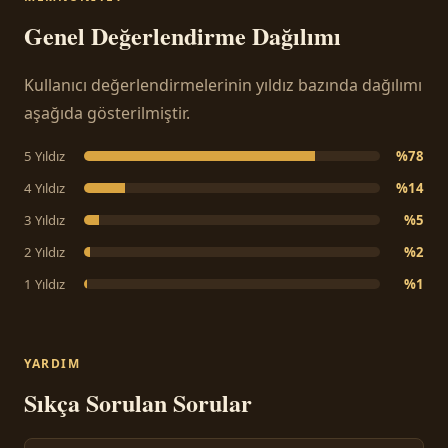
Genel Değerlendirme Dağılımı
Kullanıcı değerlendirmelerinin yıldız bazında dağılımı
aşağıda gösterilmiştir.
5 Yıldız
%78
4 Yıldız
%14
3 Yıldız
%5
2 Yıldız
%2
1 Yıldız
%1
YARDIM
Sıkça Sorulan Sorular