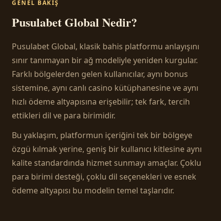
GENEL BAKIŞ
Pusulabet Global Nedir?
Pusulabet Global, klasik bahis platformu anlayışını
sınır tanımayan bir ağ modeliyle yeniden kurgular.
Farklı bölgelerden gelen kullanıcılar, aynı bonus
sistemine, aynı canlı casino kütüphanesine ve aynı
hızlı ödeme altyapısına erişebilir; tek fark, tercih
ettikleri dil ve para birimidir.
Bu yaklaşım, platformun içeriğini tek bir bölgeye
özgü kılmak yerine, geniş bir kullanıcı kitlesine aynı
kalite standardında hizmet sunmayı amaçlar. Çoklu
para birimi desteği, çoklu dil seçenekleri ve esnek
ödeme altyapısı bu modelin temel taşlarıdır.