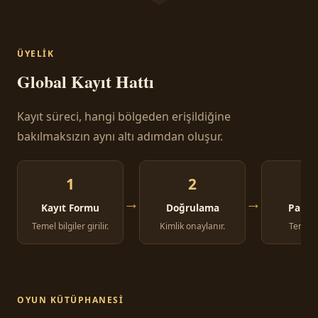
ÜYELIK
Global Kayıt Hattı
Kayıt süreci, hangi bölgeden erişildiğine
bakılmaksızın aynı altı adımdan oluşur.
1
2
→
→
Kayıt Formu
Doğrulama
Para B
Temel bilgiler girilir.
Kimlik onaylanır.
Tercih s
OYUN KÜTÜPHANESI