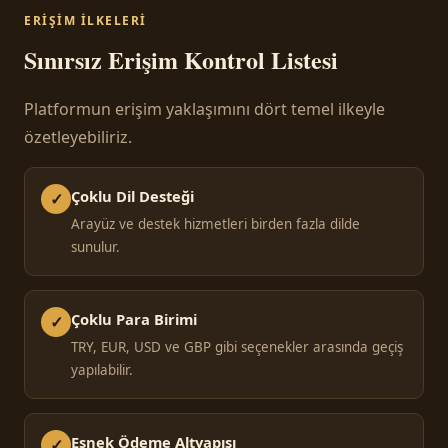
ERIŞIM İLKELERI
Sınırsız Erişim Kontrol Listesi
Platformun erişim yaklaşımını dört temel ilkeyle
özetleyebiliriz.
Çoklu Dil Desteği
✓
Arayüz ve destek hizmetleri birden fazla dilde
sunulur.
Çoklu Para Birimi
✓
TRY, EUR, USD ve GBP gibi seçenekler arasında geçiş
yapılabilir.
Esnek Ödeme Altyapısı
✓