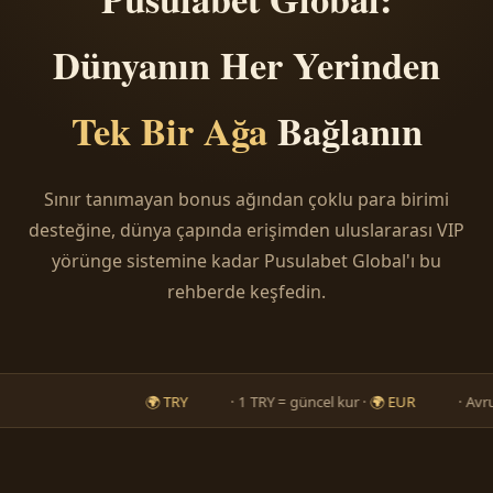
Dünyanın Her Yerinden
Tek Bir Ağa
Bağlanın
Sınır tanımayan bonus ağından çoklu para birimi
desteğine, dünya çapında erişimden uluslararası VIP
yörünge sistemine kadar Pusulabet Global'ı bu
rehberde keşfedin.
🌍 TRY
· 1 TRY = güncel kur ·
🌍 EUR
· Avrupa bö