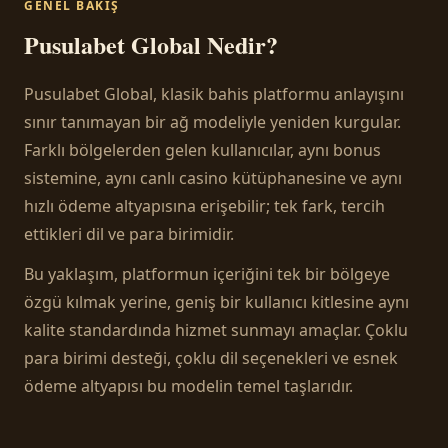
GENEL BAKIŞ
Pusulabet Global Nedir?
Pusulabet Global, klasik bahis platformu anlayışını
sınır tanımayan bir ağ modeliyle yeniden kurgular.
Farklı bölgelerden gelen kullanıcılar, aynı bonus
sistemine, aynı canlı casino kütüphanesine ve aynı
hızlı ödeme altyapısına erişebilir; tek fark, tercih
ettikleri dil ve para birimidir.
Bu yaklaşım, platformun içeriğini tek bir bölgeye
özgü kılmak yerine, geniş bir kullanıcı kitlesine aynı
kalite standardında hizmet sunmayı amaçlar. Çoklu
para birimi desteği, çoklu dil seçenekleri ve esnek
ödeme altyapısı bu modelin temel taşlarıdır.