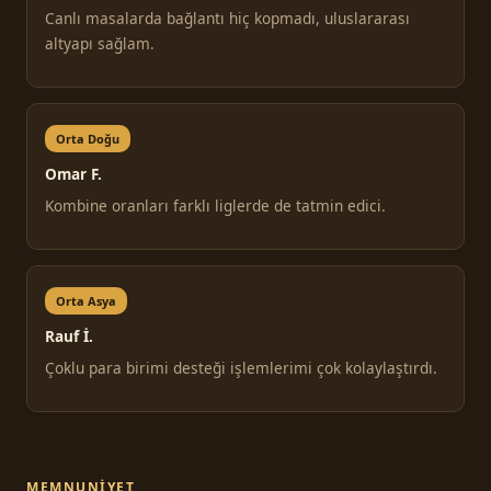
Canlı masalarda bağlantı hiç kopmadı, uluslararası
altyapı sağlam.
Orta Doğu
Omar F.
Kombine oranları farklı liglerde de tatmin edici.
Orta Asya
Rauf İ.
Çoklu para birimi desteği işlemlerimi çok kolaylaştırdı.
MEMNUNIYET