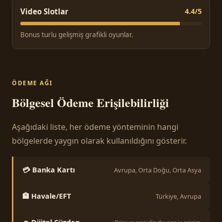
Video Slotlar
4.4/5
Bonus turlu gelişmiş grafikli oyunlar.
ÖDEME AĞI
Bölgesel Ödeme Erişilebilirliği
Aşağıdaki liste, her ödeme yönteminin hangi
bölgelerde yaygın olarak kullanıldığını gösterir.
💳 Banka Kartı
Avrupa, Orta Doğu, Orta Asya
🏦 Havale/EFT
Türkiye, Avrupa