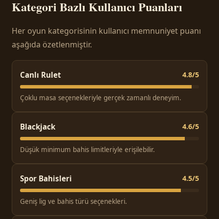
Kategori Bazlı Kullanıcı Puanları
Her oyun kategorisinin kullanıcı memnuniyet puanı
aşağıda özetlenmiştir.
Canlı Rulet
4.8/5
Çoklu masa seçenekleriyle gerçek zamanlı deneyim.
Blackjack
4.6/5
Düşük minimum bahis limitleriyle erişilebilir.
Spor Bahisleri
4.5/5
Geniş lig ve bahis türü seçenekleri.