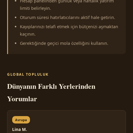
Hesap panelinden günlük veya haftalık yatırım
limiti belirleyin.
Oturum süresi hatırlatıcılarını aktif hale getirin.
Kayıplarınızı telafi etmek için bütçenizi aşmaktan
kaçının.
Gerektiğinde geçici mola özelliğini kullanın.
GLOBAL TOPLULUK
Dünyanın Farklı Yerlerinden
Yorumlar
Avrupa
Lina M.