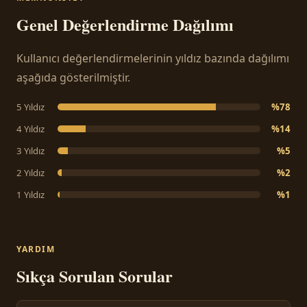
Genel Değerlendirme Dağılımı
Kullanıcı değerlendirmelerinin yıldız bazında dağılımı
aşağıda gösterilmiştir.
5 Yıldız
%78
4 Yıldız
%14
3 Yıldız
%5
2 Yıldız
%2
1 Yıldız
%1
YARDIM
Sıkça Sorulan Sorular