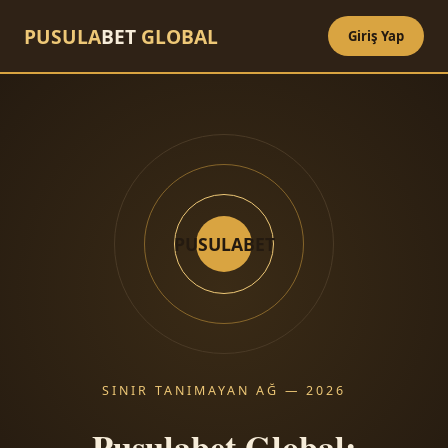
PUSULA
BET
GLOBAL
Giriş Yap
PUSULABET
SINIR TANIMAYAN AĞ — 2026
Pusulabet Global: