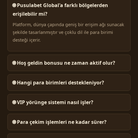
Pusulabet Global'a farklı bölgelerden
erişilebilir mi?
Platform, dünya çapında geniş bir erişim ağı sunacak
şekilde tasarlanmıştır ve çoklu dil ile para birimi
desteği içerir.
Hoş geldin bonusu ne zaman aktif olur?
Hangi para birimleri destekleniyor?
VIP yörünge sistemi nasıl işler?
Para çekim işlemleri ne kadar sürer?