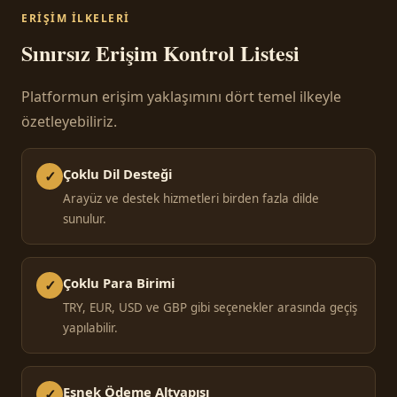
ERIŞIM İLKELERI
Sınırsız Erişim Kontrol Listesi
Platformun erişim yaklaşımını dört temel ilkeyle
özetleyebiliriz.
Çoklu Dil Desteği
✓
Arayüz ve destek hizmetleri birden fazla dilde
sunulur.
Çoklu Para Birimi
✓
TRY, EUR, USD ve GBP gibi seçenekler arasında geçiş
yapılabilir.
Esnek Ödeme Altyapısı
✓