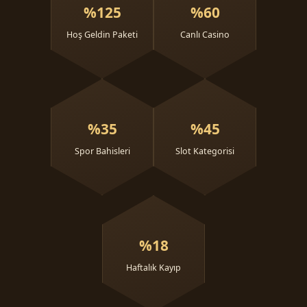
%125
%60
Hoş Geldin Paketi
Canlı Casino
%35
%45
Spor Bahisleri
Slot Kategorisi
%18
Haftalık Kayıp