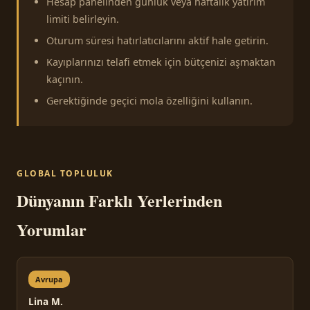
Hesap panelinden günlük veya haftalık yatırım
limiti belirleyin.
Oturum süresi hatırlatıcılarını aktif hale getirin.
Kayıplarınızı telafi etmek için bütçenizi aşmaktan
kaçının.
Gerektiğinde geçici mola özelliğini kullanın.
GLOBAL TOPLULUK
Dünyanın Farklı Yerlerinden
Yorumlar
Avrupa
Lina M.