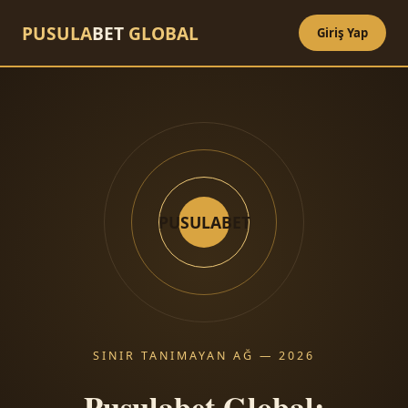
PUSULA
BET
GLOBAL
Giriş Yap
PUSULABET
SINIR TANIMAYAN AĞ — 2026
Pusulabet Global: