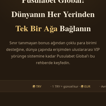
Dünyanın Her Yerinden
Tek Bir Ağa
Bağlanın
Sınır tanımayan bonus ağından çoklu para birimi
desteğine, dünya çapında erişimden uluslararası VIP
yörünge sistemine kadar Pusulabet Global'ı bu
rehberde keşfedin.
🌍 TRY
· 1 TRY = güncel kur ·
🌍 EUR
· Avrupa b