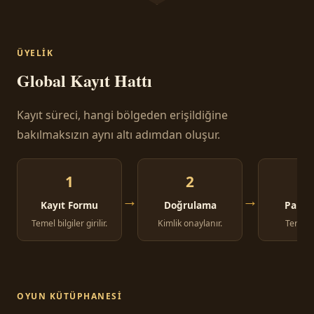
ÜYELIK
Global Kayıt Hattı
Kayıt süreci, hangi bölgeden erişildiğine
bakılmaksızın aynı altı adımdan oluşur.
1
2
→
→
Kayıt Formu
Doğrulama
Para B
Temel bilgiler girilir.
Kimlik onaylanır.
Tercih s
OYUN KÜTÜPHANESI