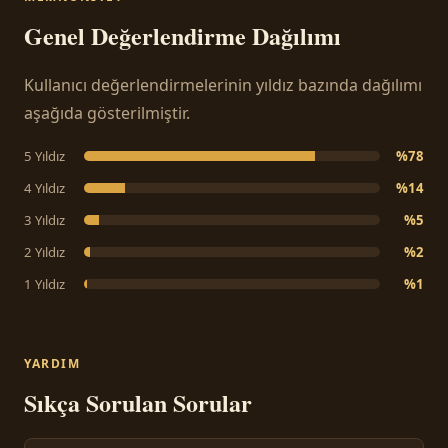
Genel Değerlendirme Dağılımı
Kullanıcı değerlendirmelerinin yıldız bazında dağılımı
aşağıda gösterilmiştir.
5 Yıldız
%78
4 Yıldız
%14
3 Yıldız
%5
2 Yıldız
%2
1 Yıldız
%1
YARDIM
Sıkça Sorulan Sorular