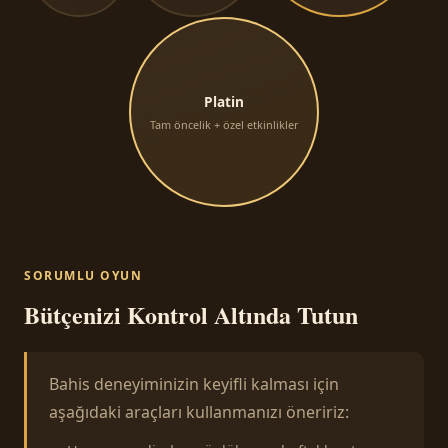
Platin
Tam öncelik + özel etkinlikler
SORUMLU OYUN
Bütçenizi Kontrol Altında Tutun
Bahis deneyiminizin keyifli kalması için
aşağıdaki araçları kullanmanızı öneririz: