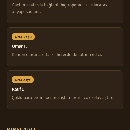
Canlı masalarda bağlantı hiç kopmadı, uluslararası
altyapı sağlam.
Orta Doğu
Omar F.
Kombine oranları farklı liglerde de tatmin edici.
Orta Asya
Rauf İ.
Çoklu para birimi desteği işlemlerimi çok kolaylaştırdı.
MEMNUNIYET