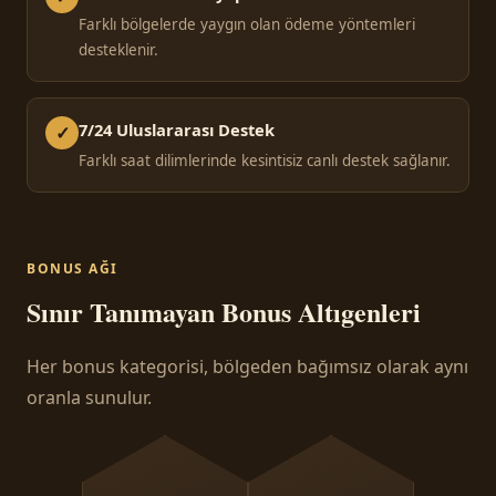
Farklı bölgelerde yaygın olan ödeme yöntemleri
desteklenir.
7/24 Uluslararası Destek
✓
Farklı saat dilimlerinde kesintisiz canlı destek sağlanır.
BONUS AĞI
Sınır Tanımayan Bonus Altıgenleri
Her bonus kategorisi, bölgeden bağımsız olarak aynı
oranla sunulur.