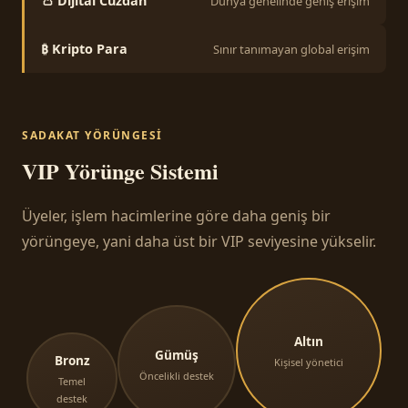
👛 Dijital Cüzdan
Dünya genelinde geniş erişim
₿ Kripto Para
Sınır tanımayan global erişim
SADAKAT YÖRÜNGESI
VIP Yörünge Sistemi
Üyeler, işlem hacimlerine göre daha geniş bir
yörüngeye, yani daha üst bir VIP seviyesine yükselir.
Altın
Gümüş
Bronz
Kişisel yönetici
Öncelikli destek
Temel
destek