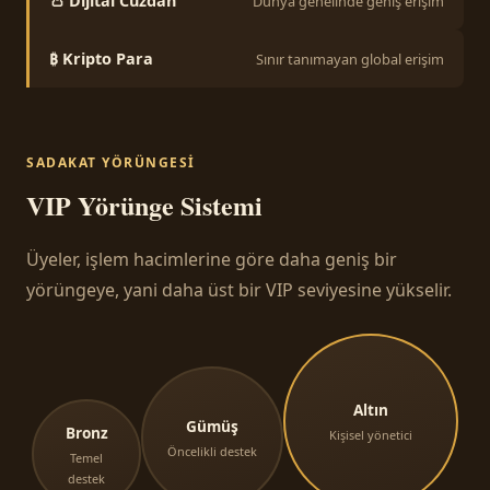
👛 Dijital Cüzdan
Dünya genelinde geniş erişim
₿ Kripto Para
Sınır tanımayan global erişim
SADAKAT YÖRÜNGESI
VIP Yörünge Sistemi
Üyeler, işlem hacimlerine göre daha geniş bir
yörüngeye, yani daha üst bir VIP seviyesine yükselir.
Altın
Gümüş
Bronz
Kişisel yönetici
Öncelikli destek
Temel
destek