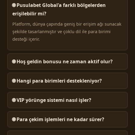
Pusulabet Global'a farklı bölgelerden
erişilebilir mi?
Platform, dünya çapında geniş bir erişim ağı sunacak
şekilde tasarlanmıştır ve çoklu dil ile para birimi
desteği içerir.
Hoş geldin bonusu ne zaman aktif olur?
Hangi para birimleri destekleniyor?
VIP yörünge sistemi nasıl işler?
Para çekim işlemleri ne kadar sürer?