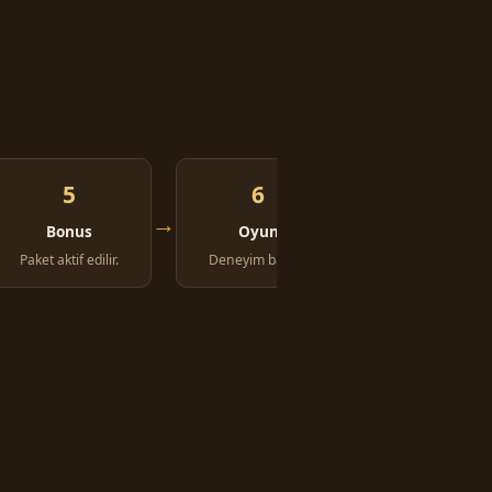
5
6
→
Bonus
Oyun
Paket aktif edilir.
Deneyim başlar.