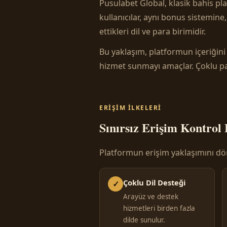
Pusulabet Global, klasik bahis pl
kullanıcılar, aynı bonus sistemine,
ettikleri dil ve para birimidir.
Bu yaklaşım, platformun içeriğini 
hizmet sunmayı amaçlar. Çoklu par
ERIŞIM İLKELERI
Sınırsız Erişim Kontrol 
Platformun erişim yaklaşımını dört
Çoklu Dil Desteği
✓
Arayüz ve destek
hizmetleri birden fazla
dilde sunulur.