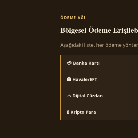
ÖDEME AĞI
Bölgesel Ödeme Erişilebi
Aşağıdaki liste, her ödeme yöntem
💳 Banka Kartı
🏦 Havale/EFT
👛 Dijital Cüzdan
₿ Kripto Para