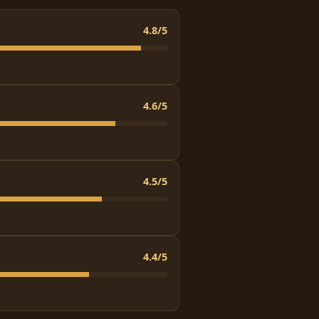
4.8/5
4.6/5
4.5/5
4.4/5