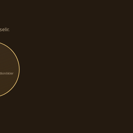
elir.
tkinlikler