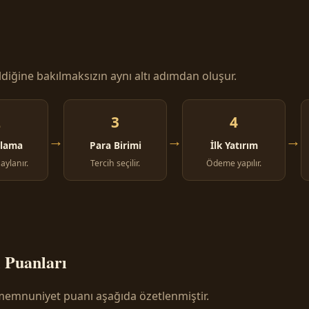
ldiğine bakılmaksızın aynı altı adımdan oluşur.
2
3
4
→
→
→
lama
Para Birimi
İlk Yatırım
aylanır.
Tercih seçilir.
Ödeme yapılır.
ı Puanları
 memnuniyet puanı aşağıda özetlenmiştir.