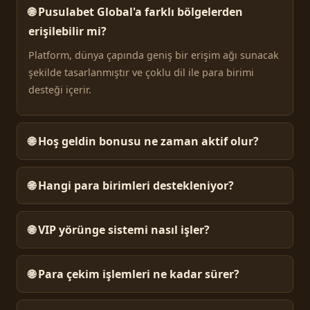
Pusulabet Global'a farklı bölgelerden
erişilebilir mi?
Platform, dünya çapında geniş bir erişim ağı sunacak
şekilde tasarlanmıştır ve çoklu dil ile para birimi
desteği içerir.
Hoş geldin bonusu ne zaman aktif olur?
Hangi para birimleri destekleniyor?
VIP yörünge sistemi nasıl işler?
Para çekim işlemleri ne kadar sürer?