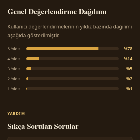
Genel Değerlendirme Dağılımı
Kullanıcı değerlendirmelerinin yıldız bazında dağılımı
aşağıda gösterilmiştir.
5 Yıldız
%78
4 Yıldız
%14
3 Yıldız
%5
2 Yıldız
%2
1 Yıldız
%1
YARDIM
Sıkça Sorulan Sorular