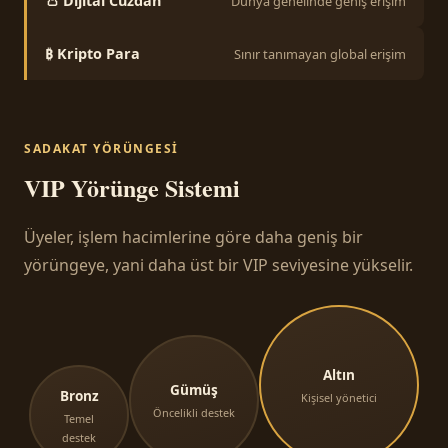
👛 Dijital Cüzdan
Dünya genelinde geniş erişim
₿ Kripto Para
Sınır tanımayan global erişim
SADAKAT YÖRÜNGESI
VIP Yörünge Sistemi
Üyeler, işlem hacimlerine göre daha geniş bir
yörüngeye, yani daha üst bir VIP seviyesine yükselir.
Altın
Gümüş
Bronz
Kişisel yönetici
Öncelikli destek
Temel
destek