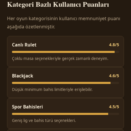
Kategori Bazlı Kullanıcı Puanları
Her oyun kategorisinin kullanıcı memnuniyet puanı
aşağıda özetlenmiştir.
Canlı Rulet
4.8/5
Çoklu masa seçenekleriyle gerçek zamanlı deneyim.
Blackjack
4.6/5
Düşük minimum bahis limitleriyle erişilebilir.
Spor Bahisleri
4.5/5
Geniş lig ve bahis türü seçenekleri.