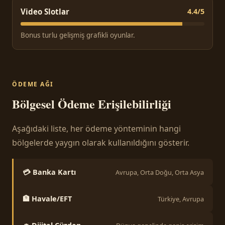
Video Slotlar
4.4/5
Bonus turlu gelişmiş grafikli oyunlar.
ÖDEME AĞI
Bölgesel Ödeme Erişilebilirliği
Aşağıdaki liste, her ödeme yönteminin hangi
bölgelerde yaygın olarak kullanıldığını gösterir.
💳 Banka Kartı
Avrupa, Orta Doğu, Orta Asya
🏦 Havale/EFT
Türkiye, Avrupa