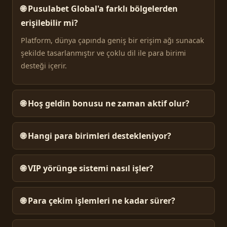
Pusulabet Global'a farklı bölgelerden
erişilebilir mi?
Platform, dünya çapında geniş bir erişim ağı sunacak
şekilde tasarlanmıştır ve çoklu dil ile para birimi
desteği içerir.
Hoş geldin bonusu ne zaman aktif olur?
Hangi para birimleri destekleniyor?
VIP yörünge sistemi nasıl işler?
Para çekim işlemleri ne kadar sürer?