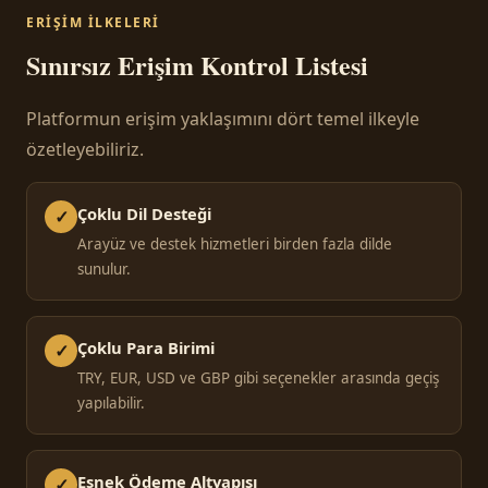
ERIŞIM İLKELERI
Sınırsız Erişim Kontrol Listesi
Platformun erişim yaklaşımını dört temel ilkeyle
özetleyebiliriz.
Çoklu Dil Desteği
✓
Arayüz ve destek hizmetleri birden fazla dilde
sunulur.
Çoklu Para Birimi
✓
TRY, EUR, USD ve GBP gibi seçenekler arasında geçiş
yapılabilir.
Esnek Ödeme Altyapısı
✓