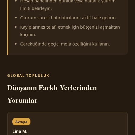
Hesap panelinden günlük veya haftalık yatırım
limiti belirleyin.
Oturum süresi hatırlatıcılarını aktif hale getirin.
Kayıplarınızı telafi etmek için bütçenizi aşmaktan
kaçının.
Gerektiğinde geçici mola özelliğini kullanın.
GLOBAL TOPLULUK
Dünyanın Farklı Yerlerinden
Yorumlar
Avrupa
Lina M.