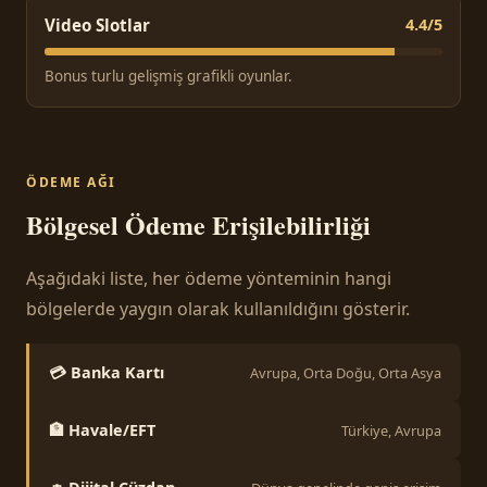
Video Slotlar
4.4/5
Bonus turlu gelişmiş grafikli oyunlar.
ÖDEME AĞI
Bölgesel Ödeme Erişilebilirliği
Aşağıdaki liste, her ödeme yönteminin hangi
bölgelerde yaygın olarak kullanıldığını gösterir.
💳 Banka Kartı
Avrupa, Orta Doğu, Orta Asya
🏦 Havale/EFT
Türkiye, Avrupa